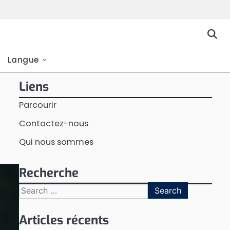
Langue
Liens
Parcourir
Contactez-nous
Qui nous sommes
Recherche
Search
for:
Articles récents