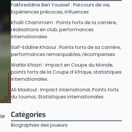
Fakhreddine Ben Youssef : Parcours de vie,
Expériences précoces, Influences
Khalil Chammam : Points forts de la carrière,
réalisations en club, performances
internationales
Saif-Eddine Khaoui : Points forts de sa carrière,
performances remarquables, récompenses
Wahbi Khazri : impact en Coupe du Monde,
points forts de la Coupe d’Afrique, statistiques
internationales
Ali Maaloul : Impact international, Points forts
du tournoi, Statistiques internationales
Catégories
ie
Biographies des joueurs