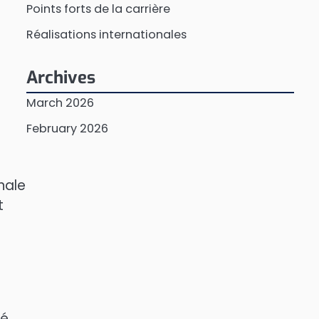
Points forts de la carrière
Réalisations internationales
Archives
March 2026
February 2026
nale
t
té