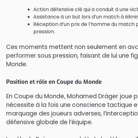
Action défensive clé qui a conduit à une vic
Assistance à un but lors d’un match à élimi
Réception d’un prix de l’homme du match 
pression.
Ces moments mettent non seulement en avan
performer sous pression, faisant de lui une f
Monde.
Position et rôle en Coupe du Monde
En Coupe du Monde, Mohamed Dräger joue pri
nécessite à la fois une conscience tactique et 
marquage des joueurs adverses, l’interception
défensive globale de l’équipe.