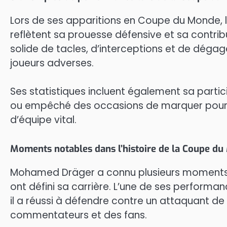
Lors de ses apparitions en Coupe du Monde, 
reflètent sa prouesse défensive et sa contribu
solide de tacles, d’interceptions et de déga
joueurs adverses.
Ses statistiques incluent également sa partic
ou empêché des occasions de marquer pour l’
d’équipe vital.
Moments notables dans l’histoire de la Coupe d
Mohamed Dräger a connu plusieurs moments n
ont défini sa carrière. L’une de ses performa
il a réussi à défendre contre un attaquant de
commentateurs et des fans.