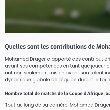
Quelles sont les contributions de Moh
Mohamed Dräger a apporté des contributions 
avant ses compétences en tant que joueur c
ont non seulement mis en avant son talent in
dynamique globale de l’équipe durant le tour
Nombre total de matchs de la Coupe d’Afrique jo
Tout au long de sa carrière, Mohamed Dräge