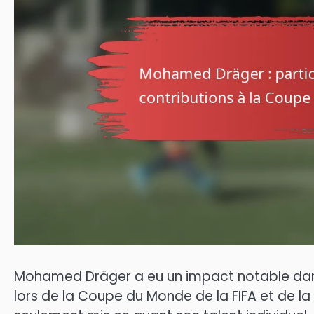
Mohamed Dräger a eu un impact notable dans l
lors de la Coupe du Monde de la FIFA et de l