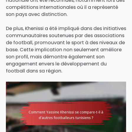
nationale ont été reconnues, notamment lors des
compétitions internationales où il a représenté
son pays avec distinction.
De plus, Khenissi a été impliqué dans des initiatives
communautaires soutenues par des associations
de football, promouvant le sport à des niveaux de
base. Cette implication non seulement améliore
son profil, mais démontre également son
engagement envers le développement du
football dans sa région.