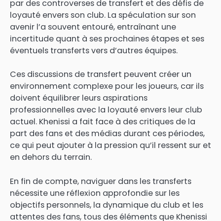
par des controverses de transfert et des défis de
loyauté envers son club. La spéculation sur son
avenir l’a souvent entouré, entraînant une
incertitude quant à ses prochaines étapes et ses
éventuels transferts vers d’autres équipes.
Ces discussions de transfert peuvent créer un
environnement complexe pour les joueurs, car ils
doivent équilibrer leurs aspirations
professionnelles avec la loyauté envers leur club
actuel. Khenissi a fait face à des critiques de la
part des fans et des médias durant ces périodes,
ce qui peut ajouter à la pression qu’il ressent sur et
en dehors du terrain.
En fin de compte, naviguer dans les transferts
nécessite une réflexion approfondie sur les
objectifs personnels, la dynamique du club et les
attentes des fans, tous des éléments que Khenissi