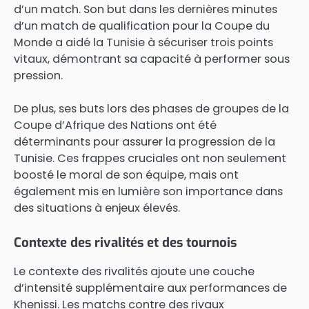
d’un match. Son but dans les dernières minutes
d’un match de qualification pour la Coupe du
Monde a aidé la Tunisie à sécuriser trois points
vitaux, démontrant sa capacité à performer sous
pression.
De plus, ses buts lors des phases de groupes de la
Coupe d’Afrique des Nations ont été
déterminants pour assurer la progression de la
Tunisie. Ces frappes cruciales ont non seulement
boosté le moral de son équipe, mais ont
également mis en lumière son importance dans
des situations à enjeux élevés.
Contexte des rivalités et des tournois
Le contexte des rivalités ajoute une couche
d’intensité supplémentaire aux performances de
Khenissi. Les matchs contre des rivaux