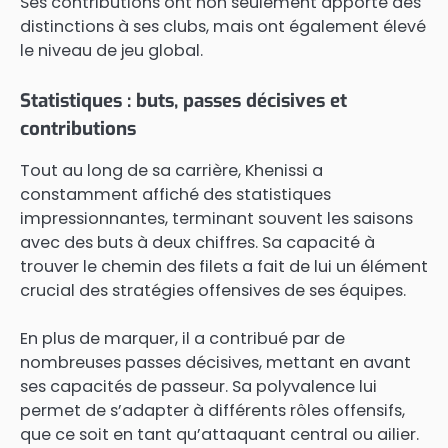
Ses contributions ont non seulement apporté des
distinctions à ses clubs, mais ont également élevé
le niveau de jeu global.
Statistiques : buts, passes décisives et
contributions
Tout au long de sa carrière, Khenissi a
constamment affiché des statistiques
impressionnantes, terminant souvent les saisons
avec des buts à deux chiffres. Sa capacité à
trouver le chemin des filets a fait de lui un élément
crucial des stratégies offensives de ses équipes.
En plus de marquer, il a contribué par de
nombreuses passes décisives, mettant en avant
ses capacités de passeur. Sa polyvalence lui
permet de s’adapter à différents rôles offensifs,
que ce soit en tant qu’attaquant central ou ailier.