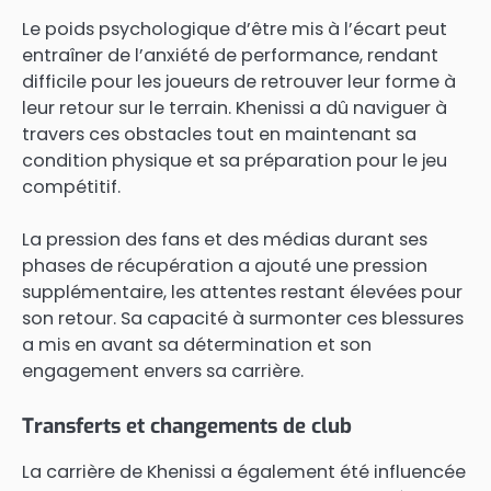
Le poids psychologique d’être mis à l’écart peut
entraîner de l’anxiété de performance, rendant
difficile pour les joueurs de retrouver leur forme à
leur retour sur le terrain. Khenissi a dû naviguer à
travers ces obstacles tout en maintenant sa
condition physique et sa préparation pour le jeu
compétitif.
La pression des fans et des médias durant ses
phases de récupération a ajouté une pression
supplémentaire, les attentes restant élevées pour
son retour. Sa capacité à surmonter ces blessures
a mis en avant sa détermination et son
engagement envers sa carrière.
Transferts et changements de club
La carrière de Khenissi a également été influencée