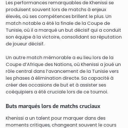
Les performances remarquables de Khenissi se
produisent souvent lors de matchs à enjeux
élevés, où ses compétences brillent le plus. Un
match notable a été la finale de la Coupe de
Tunisie, où il a marqué un but décisif qui a conduit
son équipe à la victoire, consolidant sa réputation
de joueur décisif.
Un autre match mémorable a eu lieu lors de la
Coupe d’Afrique des Nations, où Khenissi a joué un
rôle central dans l’avancement de la Tunisie vers
les phases à élimination directe. Sa capacité à
créer des occasions de but et à assister ses
coéquipiers a été cruciale lors de ce tournoi.
Buts marqués lors de matchs cruciaux
Khenissi a un talent pour marquer dans des
moments critiques, changeant souvent le cours