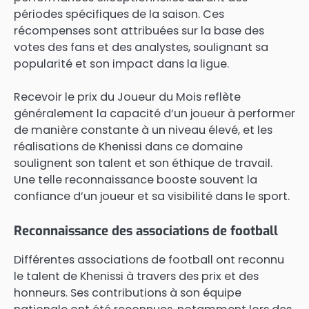
périodes spécifiques de la saison. Ces
récompenses sont attribuées sur la base des
votes des fans et des analystes, soulignant sa
popularité et son impact dans la ligue.
Recevoir le prix du Joueur du Mois reflète
généralement la capacité d’un joueur à performer
de manière constante à un niveau élevé, et les
réalisations de Khenissi dans ce domaine
soulignent son talent et son éthique de travail.
Une telle reconnaissance booste souvent la
confiance d’un joueur et sa visibilité dans le sport.
Reconnaissance des associations de football
Différentes associations de football ont reconnu
le talent de Khenissi à travers des prix et des
honneurs. Ses contributions à son équipe