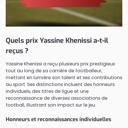
Quels prix Yassine Khenissi a-t-il
reçus ?
Yassine Khenissi a reçu plusieurs prix prestigieux
tout au long de sa carrière de footballeur,
mettant en lumière son talent et ses contributions
au sport. Ses distinctions incluent des honneurs
individuels, des titres de ligue et une
reconnaissance de diverses associations de
football, illustrant son impact sur le jeu.
Honneurs et reconnaissances individuelles