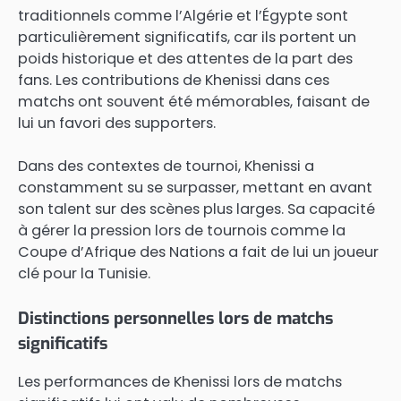
traditionnels comme l’Algérie et l’Égypte sont
particulièrement significatifs, car ils portent un
poids historique et des attentes de la part des
fans. Les contributions de Khenissi dans ces
matchs ont souvent été mémorables, faisant de
lui un favori des supporters.
Dans des contextes de tournoi, Khenissi a
constamment su se surpasser, mettant en avant
son talent sur des scènes plus larges. Sa capacité
à gérer la pression lors de tournois comme la
Coupe d’Afrique des Nations a fait de lui un joueur
clé pour la Tunisie.
Distinctions personnelles lors de matchs
significatifs
Les performances de Khenissi lors de matchs