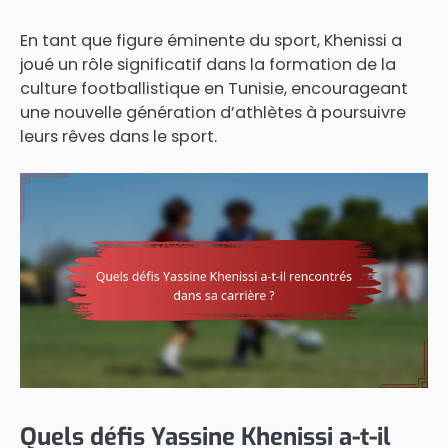
En tant que figure éminente du sport, Khenissi a
joué un rôle significatif dans la formation de la
culture footballistique en Tunisie, encourageant
une nouvelle génération d’athlètes à poursuivre
leurs rêves dans le sport.
Quels défis Yassine Khenissi a-t-il