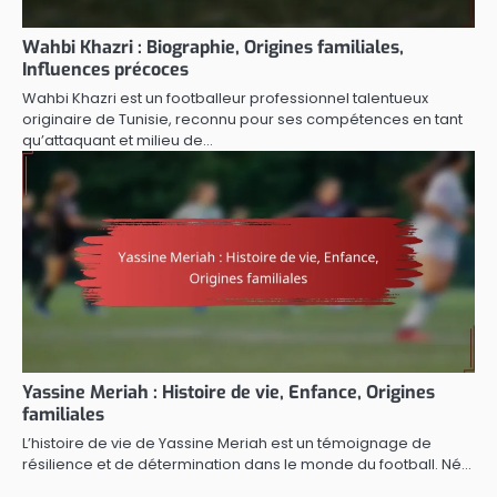
Wahbi Khazri : Biographie, Origines familiales,
Influences précoces
Wahbi Khazri est un footballeur professionnel talentueux
originaire de Tunisie, reconnu pour ses compétences en tant
qu’attaquant et milieu de…
Yassine Meriah : Histoire de vie, Enfance, Origines
familiales
L’histoire de vie de Yassine Meriah est un témoignage de
résilience et de détermination dans le monde du football. Né…