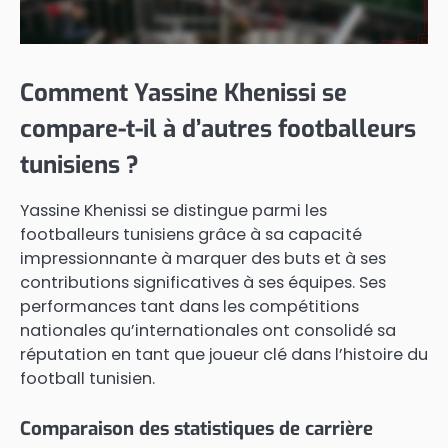
Comment Yassine Khenissi se
compare-t-il à d’autres footballeurs
tunisiens ?
Yassine Khenissi se distingue parmi les
footballeurs tunisiens grâce à sa capacité
impressionnante à marquer des buts et à ses
contributions significatives à ses équipes. Ses
performances tant dans les compétitions
nationales qu’internationales ont consolidé sa
réputation en tant que joueur clé dans l’histoire du
football tunisien.
Comparaison des statistiques de carrière