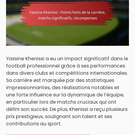
Yassine Khenissi a eu un impact significatif dans le
football professionnel grâce à ses performances
dans divers clubs et compétitions internationales.
Sa carrière est marquée par des statistiques
impressionnantes, des réalisations notables et
une forte influence sur la dynamique de l’équipe,
en particulier lors de matchs cruciaux qui ont
défini son succès. De plus, Khenissi a reçu plusieurs
prix prestigieux, soulignant son talent et ses
contributions au sport.