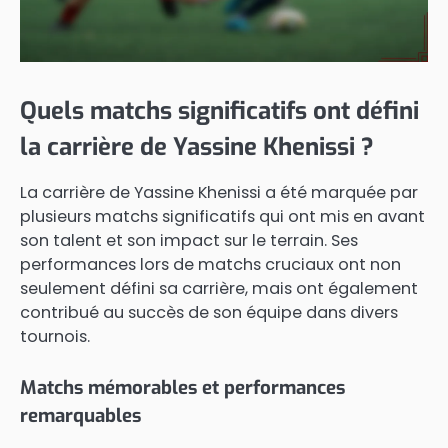
Quels matchs significatifs ont défini
la carrière de Yassine Khenissi ?
La carrière de Yassine Khenissi a été marquée par
plusieurs matchs significatifs qui ont mis en avant
son talent et son impact sur le terrain. Ses
performances lors de matchs cruciaux ont non
seulement défini sa carrière, mais ont également
contribué au succès de son équipe dans divers
tournois.
Matchs mémorables et performances
remarquables