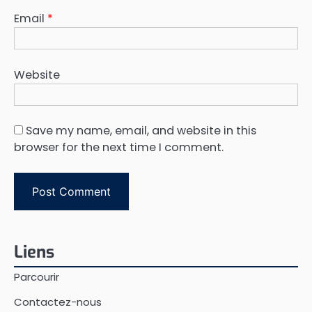
Email
*
Website
Save my name, email, and website in this
browser for the next time I comment.
Liens
Parcourir
Contactez-nous