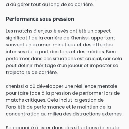
a dû gérer tout au long de sa carrière.
Performance sous pression
Les matchs à enjeux élevés ont été un aspect
significatif de la carrière de Khenissi, apportant
souvent un examen minutieux et des attentes
intenses de la part des fans et des médias. Bien
performer dans ces situations est crucial, car cela
peut définir l’héritage d’un joueur et impacter sa
trajectoire de carrière.
Khenissi a dû développer une résilience mentale
pour faire face à la pression de performer lors de
matchs critiques. Cela inclut la gestion de
l’anxiété de performance et le maintien de la
concentration au milieu des distractions externes.
Sa capacité à livrer dans des situations de haute