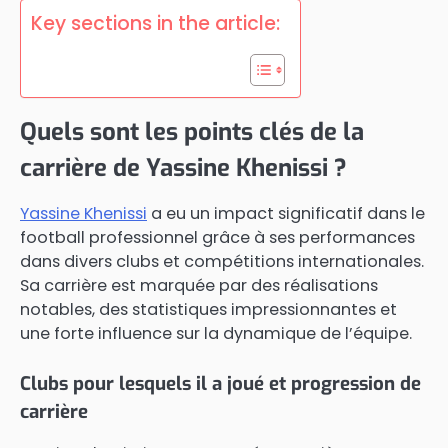
Key sections in the article:
Quels sont les points clés de la
carrière de Yassine Khenissi ?
Yassine Khenissi
a eu un impact significatif dans le
football professionnel grâce à ses performances
dans divers clubs et compétitions internationales.
Sa carrière est marquée par des réalisations
notables, des statistiques impressionnantes et
une forte influence sur la dynamique de l’équipe.
Clubs pour lesquels il a joué et progression de
carrière