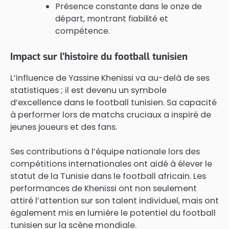
Présence constante dans le onze de
départ, montrant fiabilité et
compétence.
Impact sur l’histoire du football tunisien
L’influence de Yassine Khenissi va au-delà de ses
statistiques ; il est devenu un symbole
d’excellence dans le football tunisien. Sa capacité
à performer lors de matchs cruciaux a inspiré de
jeunes joueurs et des fans.
Ses contributions à l’équipe nationale lors des
compétitions internationales ont aidé à élever le
statut de la Tunisie dans le football africain. Les
performances de Khenissi ont non seulement
attiré l’attention sur son talent individuel, mais ont
également mis en lumière le potentiel du football
tunisien sur la scène mondiale.