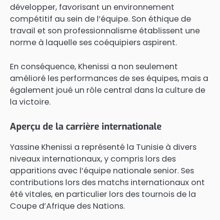
développer, favorisant un environnement
compétitif au sein de l’équipe. Son éthique de
travail et son professionnalisme établissent une
norme à laquelle ses coéquipiers aspirent.
En conséquence, Khenissi a non seulement
amélioré les performances de ses équipes, mais a
également joué un rôle central dans la culture de
la victoire.
Aperçu de la carrière internationale
Yassine Khenissi a représenté la Tunisie à divers
niveaux internationaux, y compris lors des
apparitions avec l’équipe nationale senior. Ses
contributions lors des matchs internationaux ont
été vitales, en particulier lors des tournois de la
Coupe d’Afrique des Nations.