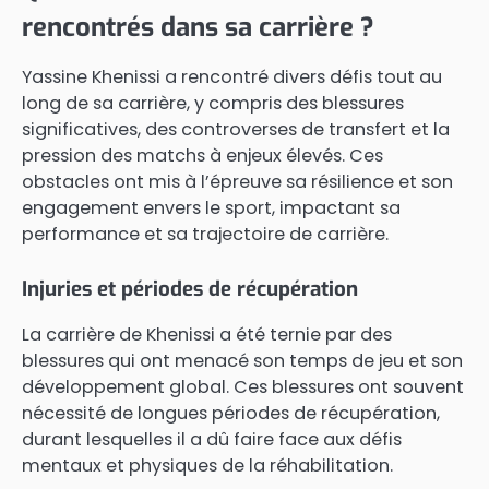
rencontrés dans sa carrière ?
Yassine Khenissi a rencontré divers défis tout au
long de sa carrière, y compris des blessures
significatives, des controverses de transfert et la
pression des matchs à enjeux élevés. Ces
obstacles ont mis à l’épreuve sa résilience et son
engagement envers le sport, impactant sa
performance et sa trajectoire de carrière.
Injuries et périodes de récupération
La carrière de Khenissi a été ternie par des
blessures qui ont menacé son temps de jeu et son
développement global. Ces blessures ont souvent
nécessité de longues périodes de récupération,
durant lesquelles il a dû faire face aux défis
mentaux et physiques de la réhabilitation.