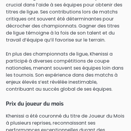
crucial dans l’aide à ses équipes pour obtenir des
titres de ligue. Ses contributions lors de matchs
critiques ont souvent été déterminantes pour
décrocher des championnats. Gagner des titres
de ligue témoigne à la fois de son talent et du
travail d’équipe qu’il favorise sur le terrain.
En plus des championnats de ligue, Khenissi a
participé à diverses compétitions de coupe
nationales, menant souvent ses équipes loin dans
les tournois. Son expérience dans des matchs à
enjeux élevés s’est révélée inestimable,
contribuant au succès global de ses équipes.
Prix du joueur du mois
Khenissi a été couronné du titre de Joueur du Mois
à plusieurs reprises, reconnaissant ses
performances exceptionnelles durant des