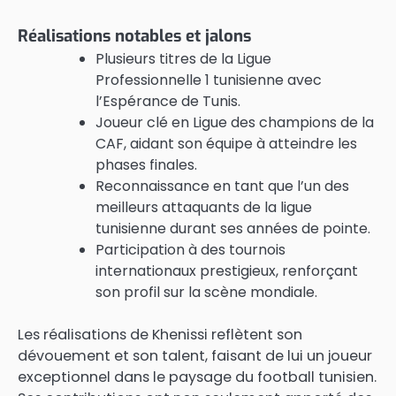
Réalisations notables et jalons
Plusieurs titres de la Ligue
Professionnelle 1 tunisienne avec
l’Espérance de Tunis.
Joueur clé en Ligue des champions de la
CAF, aidant son équipe à atteindre les
phases finales.
Reconnaissance en tant que l’un des
meilleurs attaquants de la ligue
tunisienne durant ses années de pointe.
Participation à des tournois
internationaux prestigieux, renforçant
son profil sur la scène mondiale.
Les réalisations de Khenissi reflètent son
dévouement et son talent, faisant de lui un joueur
exceptionnel dans le paysage du football tunisien.