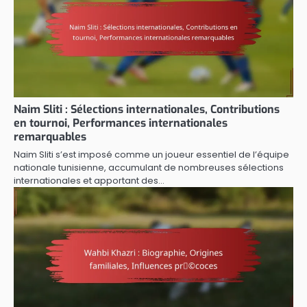
Naim Sliti : Sélections internationales, Contributions
en tournoi, Performances internationales
remarquables
Naim Sliti s’est imposé comme un joueur essentiel de l’équipe
nationale tunisienne, accumulant de nombreuses sélections
internationales et apportant des…