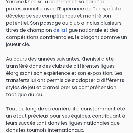
Yassine Khenissi a commencé sa carrière
professionnelle avec l’Espérance de Tunis, où il a
développé ses compétences et montré son
potentiel. Son passage au club a inclus plusieurs
titres de champion
de la
ligue nationale et des
compétitions continentales, le plaçant comme un
joueur clé.
Au cours des années suivantes, Khenissi a été
transféré dans des clubs de différentes ligues,
élargissant son expérience et son exposition. Ses
transferts lui ont permis de s’adapter à différents
styles de jeu et d’améliorer sa compréhension
tactique du jeu.
Tout au long de sa carrière, il a constamment été
un atout précieux pour ses équipes, contribuant à
leurs succès tant dans les ligues nationales que
dans les tournois internationaux.