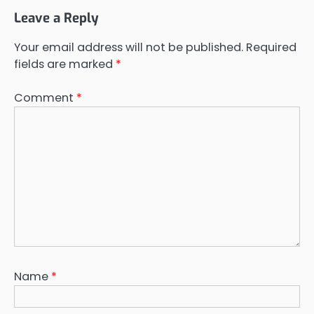
Leave a Reply
Your email address will not be published.
Required
fields are marked
*
Comment
*
Name
*