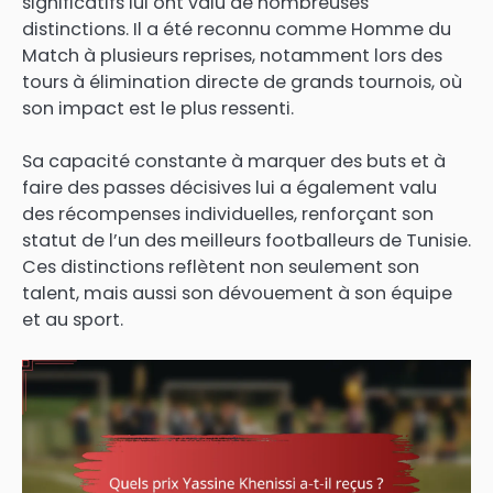
significatifs lui ont valu de nombreuses
distinctions. Il a été reconnu comme Homme du
Match à plusieurs reprises, notamment lors des
tours à élimination directe de grands tournois, où
son impact est le plus ressenti.
Sa capacité constante à marquer des buts et à
faire des passes décisives lui a également valu
des récompenses individuelles, renforçant son
statut de l’un des meilleurs footballeurs de Tunisie.
Ces distinctions reflètent non seulement son
talent, mais aussi son dévouement à son équipe
et au sport.