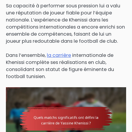
Sa capacité à performer sous pression lui a valu
une réputation de joueur fiable pour l’équipe
nationale. L’expérience de Khenissi dans les
compétitions internationales a encore enrichi son
ensemble de compétences, faisant de lui un
joueur plus redoutable dans le football de club.
Dans l’ensemble,
la carrière
internationale de
Khenissi complète ses réalisations en club,
consolidant son statut de figure éminente du
football tunisien.