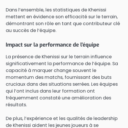
Dans l’ensemble, les statistiques de Khenissi
mettent en évidence son efficacité sur le terrain,
démontrant son rôle en tant que contributeur clé
au succès de l’équipe.
Impact sur la performance de l’équipe
La présence de Khenissi sur le terrain influence
significativement la performance de l’équipe. Sa
capacité à marquer change souvent le
momentum des matchs, fournissant des buts
cruciaux dans des situations serrées. Les équipes
qui l’ont inclus dans leur formation ont
fréquemment constaté une amélioration des
résultats.
De plus, l’expérience et les qualités de leadership
de Khenissi aident les jeunes joueurs à se