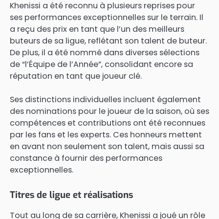
Khenissi a été reconnu à plusieurs reprises pour
ses performances exceptionnelles sur le terrain. Il
a reçu des prix en tant que l’un des meilleurs
buteurs de sa ligue, reflétant son talent de buteur.
De plus, il a été nommé dans diverses sélections
de “l’Équipe de l’Année”, consolidant encore sa
réputation en tant que joueur clé.
Ses distinctions individuelles incluent également
des nominations pour le joueur de la saison, où ses
compétences et contributions ont été reconnues
par les fans et les experts. Ces honneurs mettent
en avant non seulement son talent, mais aussi sa
constance à fournir des performances
exceptionnelles.
Titres de ligue et réalisations
Tout au long de sa carrière, Khenissi a joué un rôle