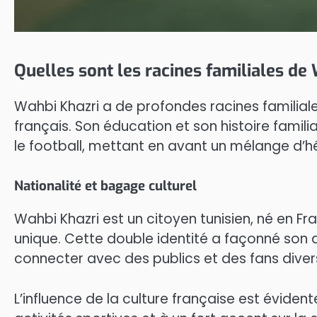
Quelles sont les racines familiales de
Wahbi Khazri a de profondes racines familiale
français. Son éducation et son histoire famili
le football, mettant en avant un mélange d’h
Nationalité et bagage culturel
Wahbi Khazri est un citoyen tunisien, né en Fra
unique. Cette double identité a façonné son 
connecter avec des publics et des fans diver
L’influence de la culture française est éviden