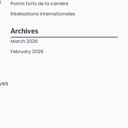
s
Points forts de la carrière
Réalisations internationales
Archives
March 2026
February 2026
ives