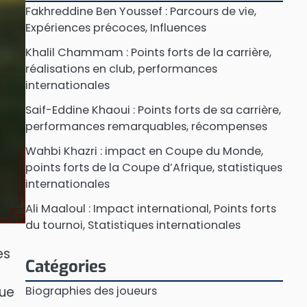
Fakhreddine Ben Youssef : Parcours de vie,
Expériences précoces, Influences
Khalil Chammam : Points forts de la carrière,
réalisations en club, performances
internationales
Saif-Eddine Khaoui : Points forts de sa carrière,
performances remarquables, récompenses
Wahbi Khazri : impact en Coupe du Monde,
points forts de la Coupe d’Afrique, statistiques
internationales
Ali Maaloul : Impact international, Points forts
du tournoi, Statistiques internationales
es
Catégories
Biographies des joueurs
que