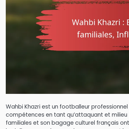
Wahbi Khazri est un footballeur professionnel 
compétences en tant qu’attaquant et milieu de
familiales et son bagage culturel français on