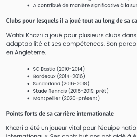
A contribué de manière significative à la s
Clubs pour lesquels il a joué tout au long de sa ca
Wahbi Khazri a joué pour plusieurs clubs dans
adaptabilité et ses compétences. Son parco
en Angleterre.
SC Bastia (2010-2014)
Bordeaux (2014-2016)
Sunderland (2016-2018)
Stade Rennais (2018-2019, prêt)
Montpellier (2020-présent)
Points forts de sa carrière internationale
Khazri a été un joueur vital pour l’équipe nati
internationaux. Ses contributions ont aidé à 