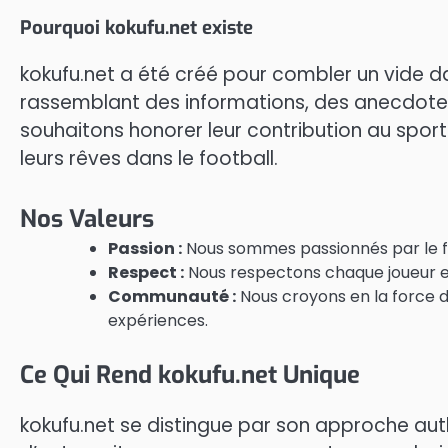
Pourquoi kokufu.net existe
kokufu.net a été créé pour combler un vide da
rassemblant des informations, des anecdotes 
souhaitons honorer leur contribution au sport 
leurs rêves dans le football.
Nos Valeurs
Passion :
Nous sommes passionnés par le foot
Respect :
Nous respectons chaque joueur et
Communauté :
Nous croyons en la force 
expériences.
Ce Qui Rend kokufu.net Unique
kokufu.net se distingue par son approche au