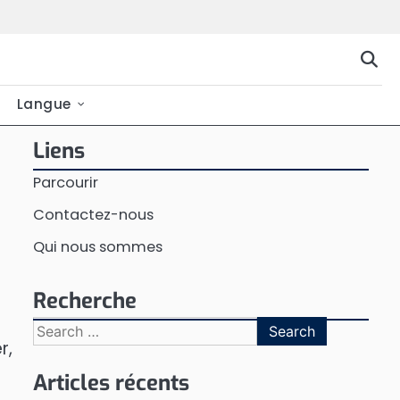
Langue
Liens
Parcourir
Contactez-nous
Qui nous sommes
Recherche
Search
r,
for:
Articles récents