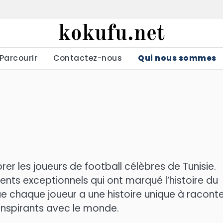
kokufu.net
Parcourir
Contactez-nous
Qui nous sommes
rer les joueurs de football célèbres de Tunisie.
lents exceptionnels qui ont marqué l’histoire du
e chaque joueur a une histoire unique à raconte
inspirants avec le monde.