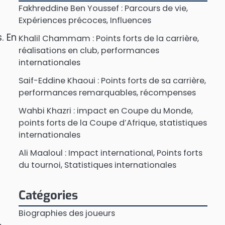
Fakhreddine Ben Youssef : Parcours de vie,
Expériences précoces, Influences
. En
Khalil Chammam : Points forts de la carrière,
réalisations en club, performances
internationales
Saif-Eddine Khaoui : Points forts de sa carrière,
performances remarquables, récompenses
Wahbi Khazri : impact en Coupe du Monde,
points forts de la Coupe d’Afrique, statistiques
internationales
Ali Maaloul : Impact international, Points forts
du tournoi, Statistiques internationales
Catégories
Biographies des joueurs