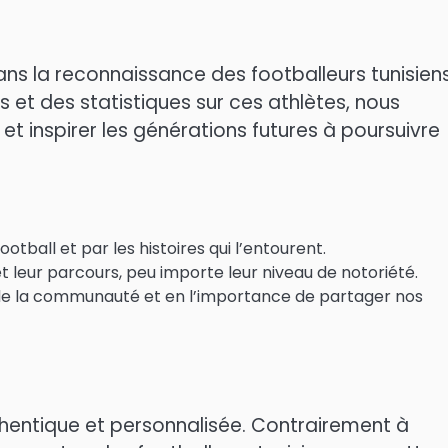
ns la reconnaissance des footballeurs tunisiens
et des statistiques sur ces athlètes, nous
et inspirer les générations futures à poursuivre
ball et par les histoires qui l’entourent.
 leur parcours, peu importe leur niveau de notoriété.
de la communauté et en l’importance de partager nos
thentique et personnalisée. Contrairement à