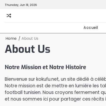
Skip
Thursday, Jun 18, 2026
to
content
Accueil
Home
About Us
About Us
Notre Mission et Notre Histoire
Bienvenue sur kokufu.net, un site dédié à céléb
Notre mission est de mettre en lumière les ta
football tunisien. Nous croyons fermement qu
et nous sommes ici pour partager ces récits 