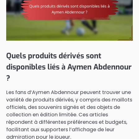
Quels produits dérivés sont
disponibles liés à Aymen Abdennour
?
Les fans d’Aymen Abdennour peuvent trouver une
variété de produits dérivés, y compris des maillots
officiels, des souvenirs signés et des objets de
collection en édition limitée. Ces articles
répondent à différentes préférences et budgets,
facilitant aux supporters l’affichage de leur
admiration pour le joueur.