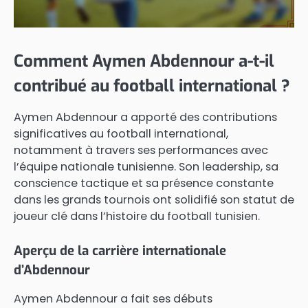
Comment Aymen Abdennour a-t-il
contribué au football international ?
Aymen Abdennour a apporté des contributions
significatives au football international,
notamment à travers ses performances avec
l’équipe nationale tunisienne. Son leadership, sa
conscience tactique et sa présence constante
dans les grands tournois ont solidifié son statut de
joueur clé dans l’histoire du football tunisien.
Aperçu de la carrière internationale
d’Abdennour
Aymen Abdennour a fait ses débuts