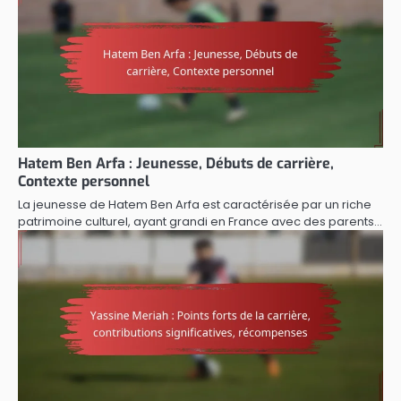
Hatem Ben Arfa : Jeunesse, Débuts de carrière,
Contexte personnel
La jeunesse de Hatem Ben Arfa est caractérisée par un riche
patrimoine culturel, ayant grandi en France avec des parents…