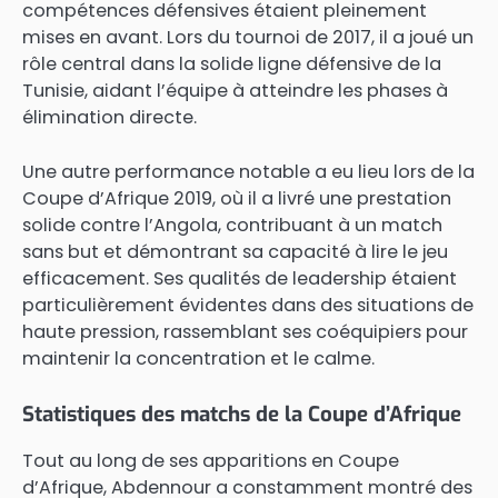
compétences défensives étaient pleinement
mises en avant. Lors du tournoi de 2017, il a joué un
rôle central dans la solide ligne défensive de la
Tunisie, aidant l’équipe à atteindre les phases à
élimination directe.
Une autre performance notable a eu lieu lors de la
Coupe d’Afrique 2019, où il a livré une prestation
solide contre l’Angola, contribuant à un match
sans but et démontrant sa capacité à lire le jeu
efficacement. Ses qualités de leadership étaient
particulièrement évidentes dans des situations de
haute pression, rassemblant ses coéquipiers pour
maintenir la concentration et le calme.
Statistiques des matchs de la Coupe d’Afrique
Tout au long de ses apparitions en Coupe
d’Afrique, Abdennour a constamment montré des