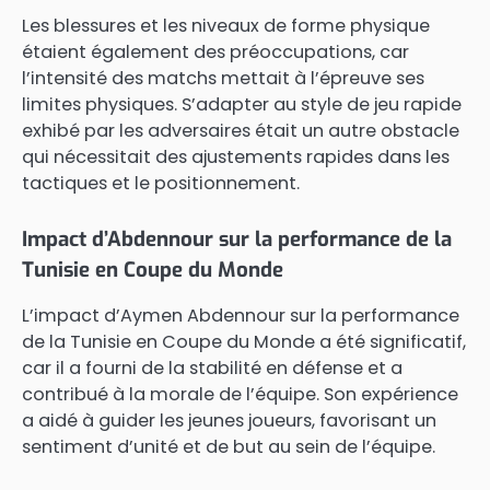
Les blessures et les niveaux de forme physique
étaient également des préoccupations, car
l’intensité des matchs mettait à l’épreuve ses
limites physiques. S’adapter au style de jeu rapide
exhibé par les adversaires était un autre obstacle
qui nécessitait des ajustements rapides dans les
tactiques et le positionnement.
Impact d’Abdennour sur la performance de la
Tunisie en Coupe du Monde
L’impact d’Aymen Abdennour sur la performance
de la Tunisie en Coupe du Monde a été significatif,
car il a fourni de la stabilité en défense et a
contribué à la morale de l’équipe. Son expérience
a aidé à guider les jeunes joueurs, favorisant un
sentiment d’unité et de but au sein de l’équipe.