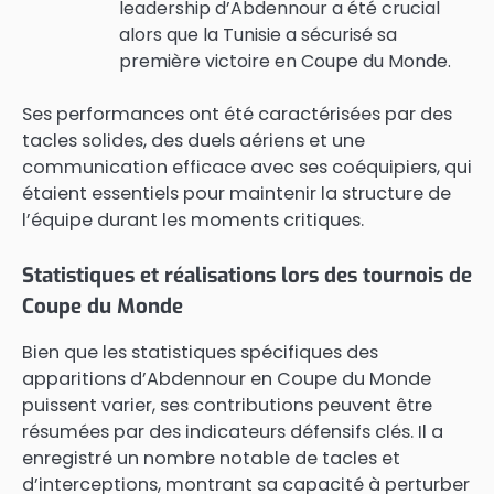
leadership d’Abdennour a été crucial
alors que la Tunisie a sécurisé sa
première victoire en Coupe du Monde.
Ses performances ont été caractérisées par des
tacles solides, des duels aériens et une
communication efficace avec ses coéquipiers, qui
étaient essentiels pour maintenir la structure de
l’équipe durant les moments critiques.
Statistiques et réalisations lors des tournois de
Coupe du Monde
Bien que les statistiques spécifiques des
apparitions d’Abdennour en Coupe du Monde
puissent varier, ses contributions peuvent être
résumées par des indicateurs défensifs clés. Il a
enregistré un nombre notable de tacles et
d’interceptions, montrant sa capacité à perturber