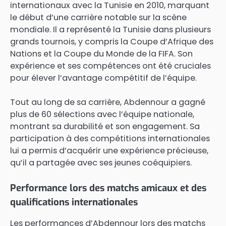
internationaux avec la Tunisie en 2010, marquant
le début d’une carrière notable sur la scène
mondiale. Il a représenté la Tunisie dans plusieurs
grands tournois, y compris la Coupe d’Afrique des
Nations et la Coupe du Monde de la FIFA. Son
expérience et ses compétences ont été cruciales
pour élever l’avantage compétitif de l’équipe.
Tout au long de sa carrière, Abdennour a gagné
plus de 60 sélections avec l’équipe nationale,
montrant sa durabilité et son engagement. Sa
participation à des compétitions internationales
lui a permis d’acquérir une expérience précieuse,
qu’il a partagée avec ses jeunes coéquipiers.
Performance lors des matchs amicaux et des
qualifications internationales
Les performances d’Abdennour lors des matchs