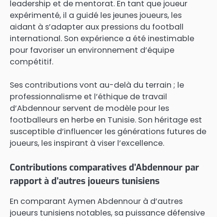
leadership et de mentorat. En tant que joueur
expérimenté, il a guidé les jeunes joueurs, les
aidant à s’adapter aux pressions du football
international. Son expérience a été inestimable
pour favoriser un environnement d’équipe
compétitif.
Ses contributions vont au-delà du terrain ; le
professionnalisme et l’éthique de travail
d’Abdennour servent de modèle pour les
footballeurs en herbe en Tunisie. Son héritage est
susceptible d’influencer les générations futures de
joueurs, les inspirant à viser l’excellence.
Contributions comparatives d’Abdennour par
rapport à d’autres joueurs tunisiens
En comparant Aymen Abdennour à d’autres
joueurs tunisiens notables, sa puissance défensive