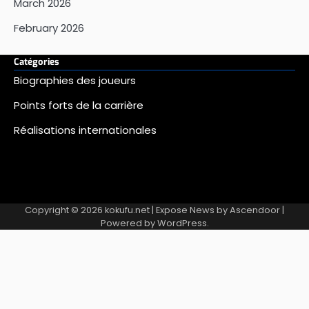
March 2026
February 2026
Catégories
Biographies des joueurs
Points forts de la carrière
Réalisations internationales
Copyright © 2026
kokufu.net
| Expose News by
Ascendoor
|
Powered by
WordPress
.