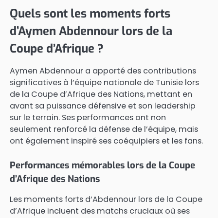
Quels sont les moments forts
d’Aymen Abdennour lors de la
Coupe d’Afrique ?
Aymen Abdennour a apporté des contributions
significatives à l’équipe nationale de Tunisie lors
de la Coupe d’Afrique des Nations, mettant en
avant sa puissance défensive et son leadership
sur le terrain. Ses performances ont non
seulement renforcé la défense de l’équipe, mais
ont également inspiré ses coéquipiers et les fans.
Performances mémorables lors de la Coupe
d’Afrique des Nations
Les moments forts d’Abdennour lors de la Coupe
d’Afrique incluent des matchs cruciaux où ses