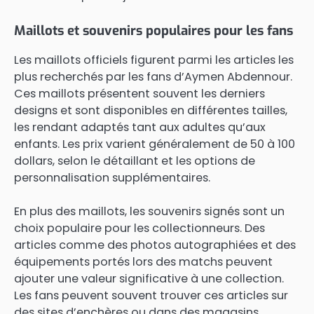
Maillots et souvenirs populaires pour les fans
Les maillots officiels figurent parmi les articles les
plus recherchés par les fans d’Aymen Abdennour.
Ces maillots présentent souvent les derniers
designs et sont disponibles en différentes tailles,
les rendant adaptés tant aux adultes qu’aux
enfants. Les prix varient généralement de 50 à 100
dollars, selon le détaillant et les options de
personnalisation supplémentaires.
En plus des maillots, les souvenirs signés sont un
choix populaire pour les collectionneurs. Des
articles comme des photos autographiées et des
équipements portés lors des matchs peuvent
ajouter une valeur significative à une collection.
Les fans peuvent souvent trouver ces articles sur
des sites d’enchères ou dans des magasins