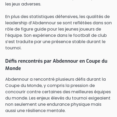
les jeux adverses.
En plus des statistiques défensives, les qualités de
leadership d’Abdennour se sont reflétées dans son
rôle de figure guide pour les jeunes joueurs de
l’équipe. Son expérience dans le football de club
s’est traduite par une présence stable durant le
tournoi.
Défis rencontrés par Abdennour en Coupe du
Monde
Abdennour a rencontré plusieurs défis durant la
Coupe du Monde, y compris la pression de
concourir contre certaines des meilleures équipes
du monde. Les enjeux élevés du tournoi exigeaient
non seulement une endurance physique mais
aussi une résilience mentale.