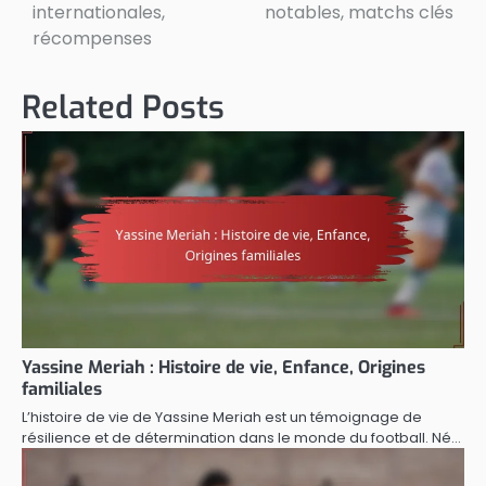
internationales,
notables, matchs clés
récompenses
Related Posts
Yassine Meriah : Histoire de vie, Enfance, Origines
familiales
L’histoire de vie de Yassine Meriah est un témoignage de
résilience et de détermination dans le monde du football. Né…