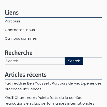
Liens
Parcourir
Contactez-nous
Qui nous sommes
Recherche
Search
for:
Articles récents
Fakhreddine Ben Youssef : Parcours de vie, Expériences
précoces, Influences
Khalil Chammam : Points forts de la carrière,
réalisations en club, performances internationales