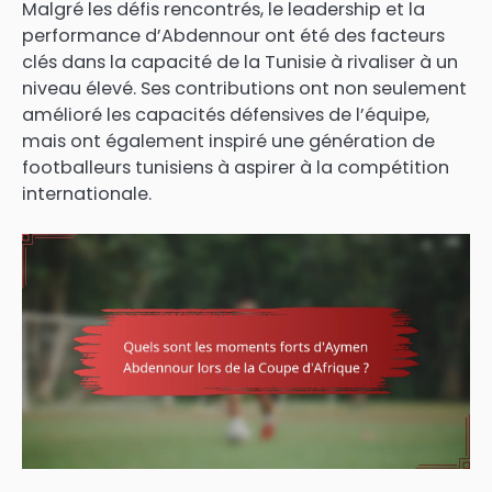
Malgré les défis rencontrés, le leadership et la
performance d’Abdennour ont été des facteurs
clés dans la capacité de la Tunisie à rivaliser à un
niveau élevé. Ses contributions ont non seulement
amélioré les capacités défensives de l’équipe,
mais ont également inspiré une génération de
footballeurs tunisiens à aspirer à la compétition
internationale.