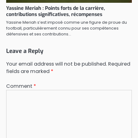
Yassine Meriah : Points forts de la carrière,
contributions significatives, récompenses
Yassine Meriah s’est imposé comme une figure de proue du
football, particulièrement connu pour ses compétences
défensives et ses contributions…
Leave a Reply
Your email address will not be published.
Required
fields are marked
*
Comment
*