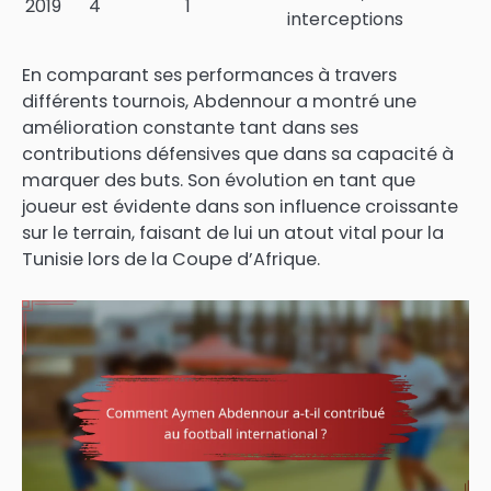
2019
4
1
interceptions
En comparant ses performances à travers
différents tournois, Abdennour a montré une
amélioration constante tant dans ses
contributions défensives que dans sa capacité à
marquer des buts. Son évolution en tant que
joueur est évidente dans son influence croissante
sur le terrain, faisant de lui un atout vital pour la
Tunisie lors de la Coupe d’Afrique.