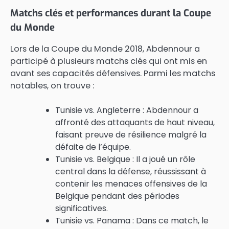
Matchs clés et performances durant la Coupe
du Monde
Lors de la Coupe du Monde 2018, Abdennour a
participé à plusieurs matchs clés qui ont mis en
avant ses capacités défensives. Parmi les matchs
notables, on trouve :
Tunisie vs. Angleterre : Abdennour a
affronté des attaquants de haut niveau,
faisant preuve de résilience malgré la
défaite de l’équipe.
Tunisie vs. Belgique : Il a joué un rôle
central dans la défense, réussissant à
contenir les menaces offensives de la
Belgique pendant des périodes
significatives.
Tunisie vs. Panama : Dans ce match, le