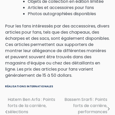
Objets de collection en édition limitée
Articles et accessoires pour fans
Photos autographiées disponibles
Pour les fans intéressés par des accessoires, divers
articles pour fans, tels que des chapeaux, des
écharpes et des sacs, sont également disponibles.
Ces articles permettent aux supporters de
montrer leur allégeance de différentes manières
et peuvent souvent être trouvés dans des
magasins d’équipe ou chez des détaillants en
ligne. Les prix des articles pour fans varient
généralement de 15 à 50 dollars.
RÉALISATIONS INTERNATIONALES
Hatem Ben Arfa : Points
Bassem Srarfi : Points
Post
forts de la carrière,
forts de carrière,
navigation
sélections
performances