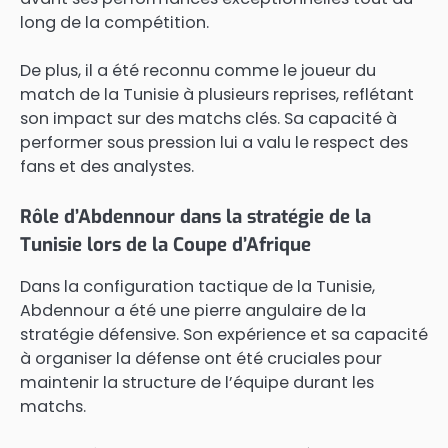
long de la compétition.
De plus, il a été reconnu comme le joueur du
match de la Tunisie à plusieurs reprises, reflétant
son impact sur des matchs clés. Sa capacité à
performer sous pression lui a valu le respect des
fans et des analystes.
Rôle d’Abdennour dans la stratégie de la
Tunisie lors de la Coupe d’Afrique
Dans la configuration tactique de la Tunisie,
Abdennour a été une pierre angulaire de la
stratégie défensive. Son expérience et sa capacité
à organiser la défense ont été cruciales pour
maintenir la structure de l’équipe durant les
matchs.