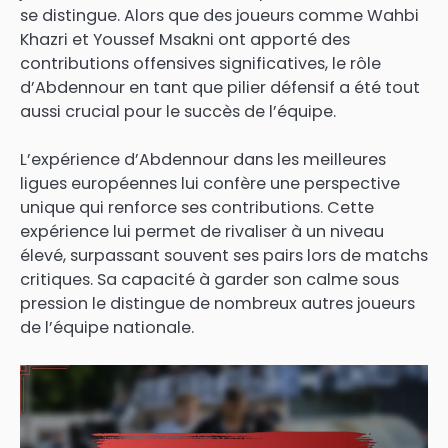
se distingue. Alors que des joueurs comme Wahbi
Khazri et Youssef Msakni ont apporté des
contributions offensives significatives, le rôle
d’Abdennour en tant que pilier défensif a été tout
aussi crucial pour le succès de l’équipe.
L’expérience d’Abdennour dans les meilleures
ligues européennes lui confère une perspective
unique qui renforce ses contributions. Cette
expérience lui permet de rivaliser à un niveau
élevé, surpassant souvent ses pairs lors de matchs
critiques. Sa capacité à garder son calme sous
pression le distingue de nombreux autres joueurs
de l’équipe nationale.