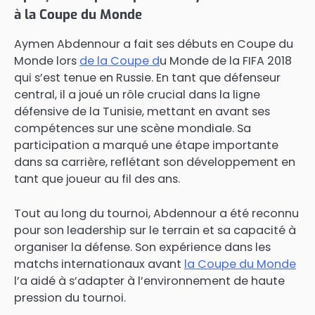
à la Coupe du Monde
Aymen Abdennour a fait ses débuts en Coupe du
Monde lors
de la Coupe d
u Monde de la FIFA 2018
qui s’est tenue en Russie. En tant que défenseur
central, il a joué un rôle crucial dans la ligne
défensive de la Tunisie, mettant en avant ses
compétences sur une scène mondiale. Sa
participation a marqué une étape importante
dans sa carrière, reflétant son développement en
tant que joueur au fil des ans.
Tout au long du tournoi, Abdennour a été reconnu
pour son leadership sur le terrain et sa capacité à
organiser la défense. Son expérience dans les
matchs internationaux avant
la Coupe du Monde
l’a aidé à s’adapter à l’environnement de haute
pression du tournoi.