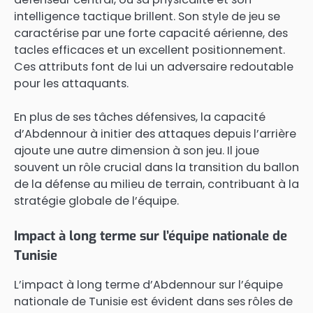
intelligence tactique brillent. Son style de jeu se
caractérise par une forte capacité aérienne, des
tacles efficaces et un excellent positionnement.
Ces attributs font de lui un adversaire redoutable
pour les attaquants.
En plus de ses tâches défensives, la capacité
d’Abdennour à initier des attaques depuis l’arrière
ajoute une autre dimension à son jeu. Il joue
souvent un rôle crucial dans la transition du ballon
de la défense au milieu de terrain, contribuant à la
stratégie globale de l’équipe.
Impact à long terme sur l’équipe nationale de
Tunisie
L’impact à long terme d’Abdennour sur l’équipe
nationale de Tunisie est évident dans ses rôles de