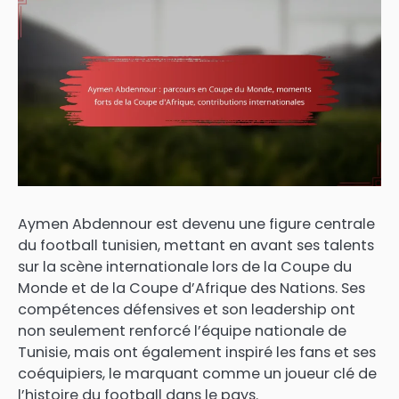
Aymen Abdennour est devenu une figure centrale
du football tunisien, mettant en avant ses talents
sur la scène internationale lors de la Coupe du
Monde et de la Coupe d’Afrique des Nations. Ses
compétences défensives et son leadership ont
non seulement renforcé l’équipe nationale de
Tunisie, mais ont également inspiré les fans et ses
coéquipiers, le marquant comme un joueur clé de
l’histoire du football dans le pays.