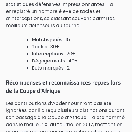
statistiques défensives impressionnantes. Il a
enregistré un nombre élevé de tacles et
d’interceptions, se classant souvent parmi les
meilleurs défenseurs du tournoi.
Matchs joués : 15
Tacles : 30+
Interceptions : 20+
Dégagements : 40+
Buts marqués : 2
Récompenses et reconnaissances reçues lors
de la Coupe d’Afrique
Les contributions d’Abdennour n’ont pas été
ignorées, car il a reçu plusieurs distinctions durant
son passage à la Coupe d’Afrique. Il a été nommé
dans le meilleur XI du tournoi en 2017, mettant en
avant ses performances exceptionnelles tout au