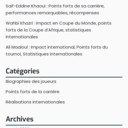
Saif-Eddine Khaoui : Points forts de sa carrière,
performances remarquables, récompenses
Wahbi Khazri : impact en Coupe du Monde, points
forts de la Coupe d’Afrique, statistiques
internationales
Ali Maaloul : Impact international, Points forts du
tournoi, Statistiques internationales
Catégories
Biographies des joueurs
Points forts de la carrière
Réalisations internationales
Archives