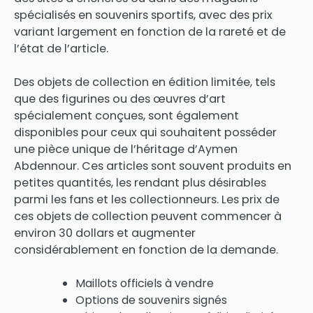
spécialisés en souvenirs sportifs, avec des prix
variant largement en fonction de la rareté et de
l’état de l’article.
Des objets de collection en édition limitée, tels
que des figurines ou des œuvres d’art
spécialement conçues, sont également
disponibles pour ceux qui souhaitent posséder
une pièce unique de l’héritage d’Aymen
Abdennour. Ces articles sont souvent produits en
petites quantités, les rendant plus désirables
parmi les fans et les collectionneurs. Les prix de
ces objets de collection peuvent commencer à
environ 30 dollars et augmenter
considérablement en fonction de la demande.
Maillots officiels à vendre
Options de souvenirs signés