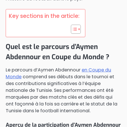
Key sections in the article:
Quel est le parcours d’Aymen
Abdennour en Coupe du Monde ?
Le parcours d’Aymen Abdennour
en Coupe du
Monde
comprend ses débuts dans le tournoi et
des contributions significatives à l’équipe
nationale de Tunisie. Ses performances ont été
marquées par des matchs clés et des défis qui
ont façonné à la fois sa carrière et le statut de la
Tunisie dans le football international.
Aperçu de la participation d’Aymen Abdennour