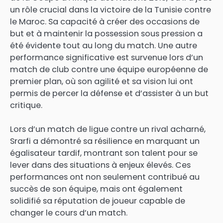
un rôle crucial dans la victoire de la Tunisie contre
le Maroc. Sa capacité à créer des occasions de
but et à maintenir la possession sous pression a
été évidente tout au long du match. Une autre
performance significative est survenue lors d’un
match de club contre une équipe européenne de
premier plan, où son agilité et sa vision lui ont
permis de percer la défense et d’assister à un but
critique.
Lors d’un match de ligue contre un rival acharné,
Srarfi a démontré sa résilience en marquant un
égalisateur tardif, montrant son talent pour se
lever dans des situations à enjeux élevés. Ces
performances ont non seulement contribué au
succès de son équipe, mais ont également
solidifié sa réputation de joueur capable de
changer le cours d’un match.