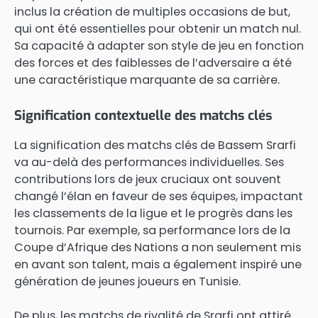
inclus la création de multiples occasions de but,
qui ont été essentielles pour obtenir un match nul.
Sa capacité à adapter son style de jeu en fonction
des forces et des faiblesses de l’adversaire a été
une caractéristique marquante de sa carrière.
Signification contextuelle des matchs clés
La signification des matchs clés de Bassem Srarfi
va au-delà des performances individuelles. Ses
contributions lors de jeux cruciaux ont souvent
changé l’élan en faveur de ses équipes, impactant
les classements de la ligue et le progrès dans les
tournois. Par exemple, sa performance lors de la
Coupe d’Afrique des Nations a non seulement mis
en avant son talent, mais a également inspiré une
génération de jeunes joueurs en Tunisie.
De plus, les matchs de rivalité de Srarfi ont attiré