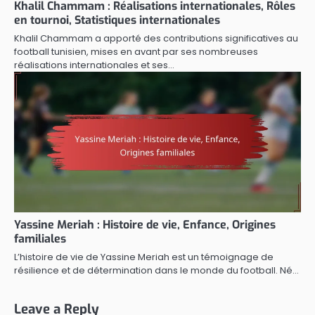
Khalil Chammam : Réalisations internationales, Rôles
en tournoi, Statistiques internationales
Khalil Chammam a apporté des contributions significatives au
football tunisien, mises en avant par ses nombreuses
réalisations internationales et ses…
Yassine Meriah : Histoire de vie, Enfance, Origines
familiales
L’histoire de vie de Yassine Meriah est un témoignage de
résilience et de détermination dans le monde du football. Né…
Leave a Reply