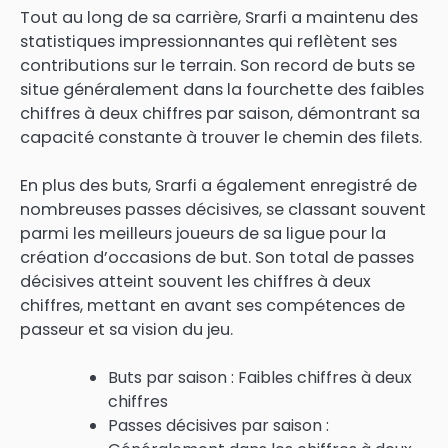
Tout au long de sa carrière, Srarfi a maintenu des
statistiques impressionnantes qui reflètent ses
contributions sur le terrain. Son record de buts se
situe généralement dans la fourchette des faibles
chiffres à deux chiffres par saison, démontrant sa
capacité constante à trouver le chemin des filets.
En plus des buts, Srarfi a également enregistré de
nombreuses passes décisives, se classant souvent
parmi les meilleurs joueurs de sa ligue pour la
création d’occasions de but. Son total de passes
décisives atteint souvent les chiffres à deux
chiffres, mettant en avant ses compétences de
passeur et sa vision du jeu.
Buts par saison : Faibles chiffres à deux
chiffres
Passes décisives par saison :