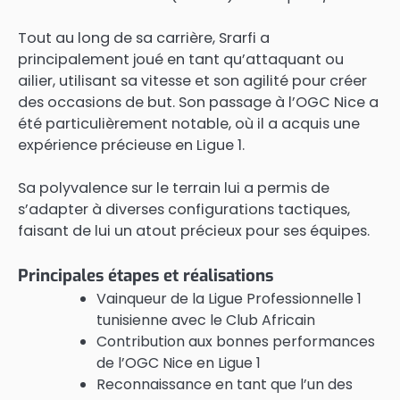
Tout au long de sa carrière, Srarfi a
principalement joué en tant qu’attaquant ou
ailier, utilisant sa vitesse et son agilité pour créer
des occasions de but. Son passage à l’OGC Nice a
été particulièrement notable, où il a acquis une
expérience précieuse en Ligue 1.
Sa polyvalence sur le terrain lui a permis de
s’adapter à diverses configurations tactiques,
faisant de lui un atout précieux pour ses équipes.
Principales étapes et réalisations
Vainqueur de la Ligue Professionnelle 1
tunisienne avec le Club Africain
Contribution aux bonnes performances
de l’OGC Nice en Ligue 1
Reconnaissance en tant que l’un des