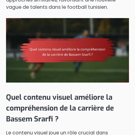
vague de talents dans le football tunisien.
Quel contenu visuel améliore la
compréhension de la carrière de
Bassem Srarfi ?
Le contenu visuel joue un rôle crucial dans