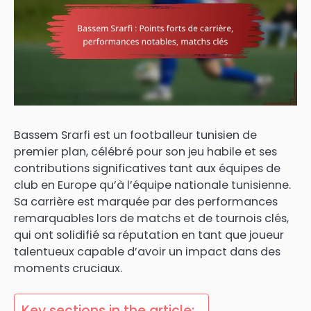
Bassem Srarfi est un footballeur tunisien de
premier plan, célébré pour son jeu habile et ses
contributions significatives tant aux équipes de
club en Europe qu’à l’équipe nationale tunisienne.
Sa carrière est marquée par des performances
remarquables lors de matchs et de tournois clés,
qui ont solidifié sa réputation en tant que joueur
talentueux capable d’avoir un impact dans des
moments cruciaux.
Key sections in the article: