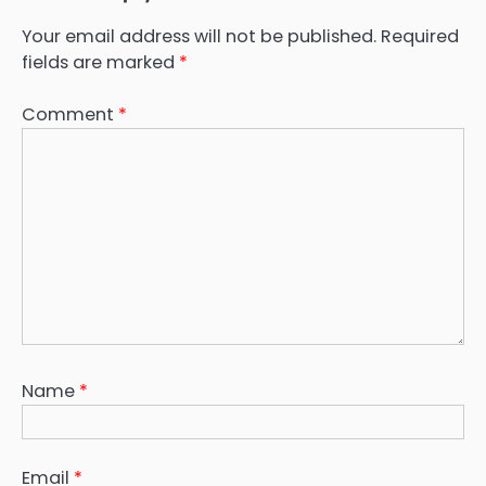
Your email address will not be published.
Required
fields are marked
*
Comment
*
Name
*
Email
*