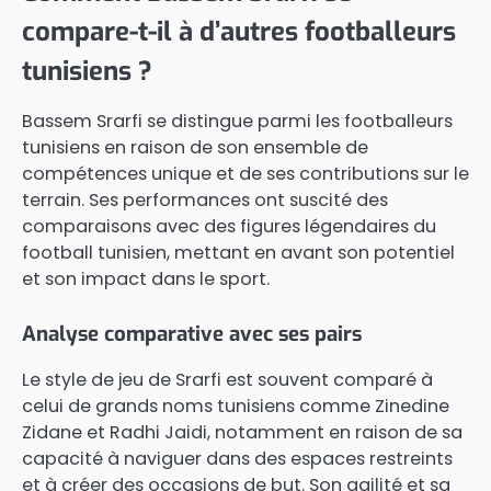
compare-t-il à d’autres footballeurs
tunisiens ?
Bassem Srarfi se distingue parmi les footballeurs
tunisiens en raison de son ensemble de
compétences unique et de ses contributions sur le
terrain. Ses performances ont suscité des
comparaisons avec des figures légendaires du
football tunisien, mettant en avant son potentiel
et son impact dans le sport.
Analyse comparative avec ses pairs
Le style de jeu de Srarfi est souvent comparé à
celui de grands noms tunisiens comme Zinedine
Zidane et Radhi Jaidi, notamment en raison de sa
capacité à naviguer dans des espaces restreints
et à créer des occasions de but. Son agilité et sa