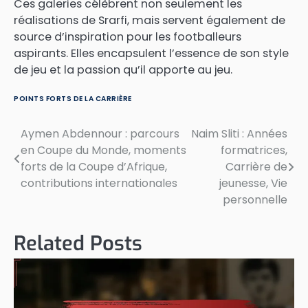
Ces galeries célèbrent non seulement les
réalisations de Srarfi, mais servent également de
source d’inspiration pour les footballeurs
aspirants. Elles encapsulent l’essence de son style
de jeu et la passion qu’il apporte au jeu.
POINTS FORTS DE LA CARRIÈRE
Aymen Abdennour : parcours
Naim Sliti : Années
Post
en Coupe du Monde, moments
formatrices,
navigation
forts de la Coupe d’Afrique,
Carrière de
contributions internationales
jeunesse, Vie
personnelle
Related Posts