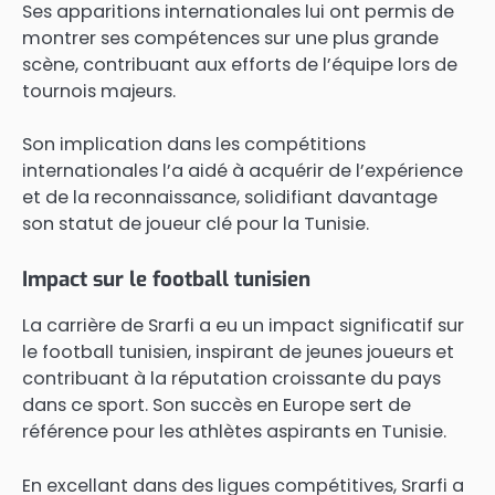
Ses apparitions internationales lui ont permis de
montrer ses compétences sur une plus grande
scène, contribuant aux efforts de l’équipe lors de
tournois majeurs.
Son implication dans les compétitions
internationales l’a aidé à acquérir de l’expérience
et de la reconnaissance, solidifiant davantage
son statut de joueur clé pour la Tunisie.
Impact sur le football tunisien
La carrière de Srarfi a eu un impact significatif sur
le football tunisien, inspirant de jeunes joueurs et
contribuant à la réputation croissante du pays
dans ce sport. Son succès en Europe sert de
référence pour les athlètes aspirants en Tunisie.
En excellant dans des ligues compétitives, Srarfi a