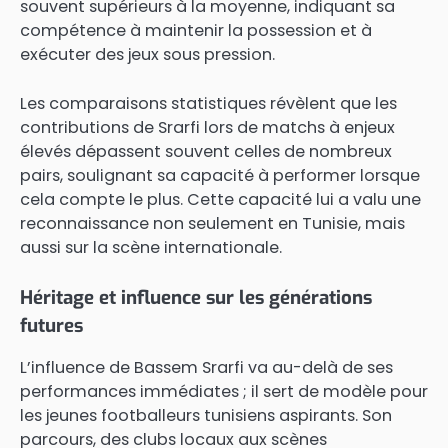
souvent supérieurs à la moyenne, indiquant sa
compétence à maintenir la possession et à
exécuter des jeux sous pression.
Les comparaisons statistiques révèlent que les
contributions de Srarfi lors de matchs à enjeux
élevés dépassent souvent celles de nombreux
pairs, soulignant sa capacité à performer lorsque
cela compte le plus. Cette capacité lui a valu une
reconnaissance non seulement en Tunisie, mais
aussi sur la scène internationale.
Héritage et influence sur les générations
futures
L’influence de Bassem Srarfi va au-delà de ses
performances immédiates ; il sert de modèle pour
les jeunes footballeurs tunisiens aspirants. Son
parcours, des clubs locaux aux scènes