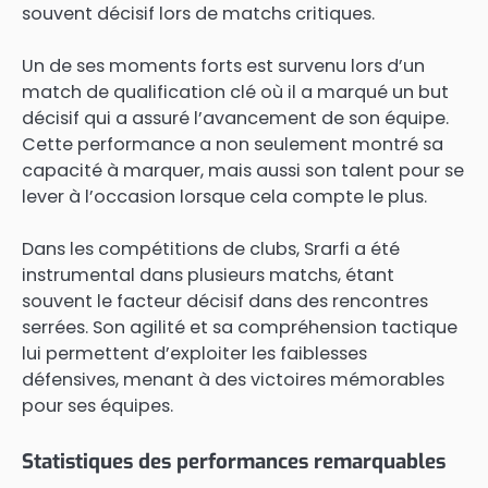
souvent décisif lors de matchs critiques.
Un de ses moments forts est survenu lors d’un
match de qualification clé où il a marqué un but
décisif qui a assuré l’avancement de son équipe.
Cette performance a non seulement montré sa
capacité à marquer, mais aussi son talent pour se
lever à l’occasion lorsque cela compte le plus.
Dans les compétitions de clubs, Srarfi a été
instrumental dans plusieurs matchs, étant
souvent le facteur décisif dans des rencontres
serrées. Son agilité et sa compréhension tactique
lui permettent d’exploiter les faiblesses
défensives, menant à des victoires mémorables
pour ses équipes.
Statistiques des performances remarquables