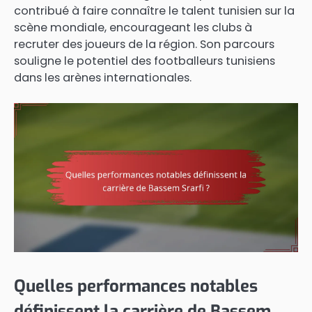
contribué à faire connaître le talent tunisien sur la
scène mondiale, encourageant les clubs à
recruter des joueurs de la région. Son parcours
souligne le potentiel des footballeurs tunisiens
dans les arènes internationales.
Quelles performances notables
définissent la carrière de Bassem