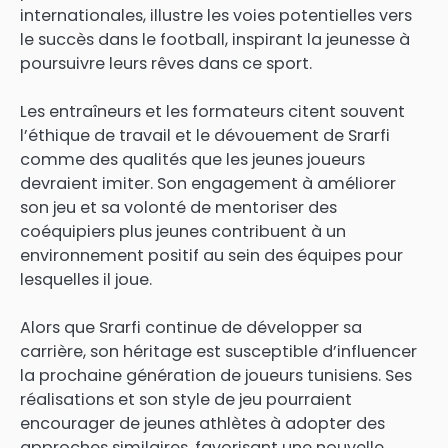
internationales, illustre les voies potentielles vers
le succès dans le football, inspirant la jeunesse à
poursuivre leurs rêves dans ce sport.
Les entraîneurs et les formateurs citent souvent
l’éthique de travail et le dévouement de Srarfi
comme des qualités que les jeunes joueurs
devraient imiter. Son engagement à améliorer
son jeu et sa volonté de mentoriser des
coéquipiers plus jeunes contribuent à un
environnement positif au sein des équipes pour
lesquelles il joue.
Alors que Srarfi continue de développer sa
carrière, son héritage est susceptible d’influencer
la prochaine génération de joueurs tunisiens. Ses
réalisations et son style de jeu pourraient
encourager de jeunes athlètes à adopter des
approches similaires, favorisant une nouvelle