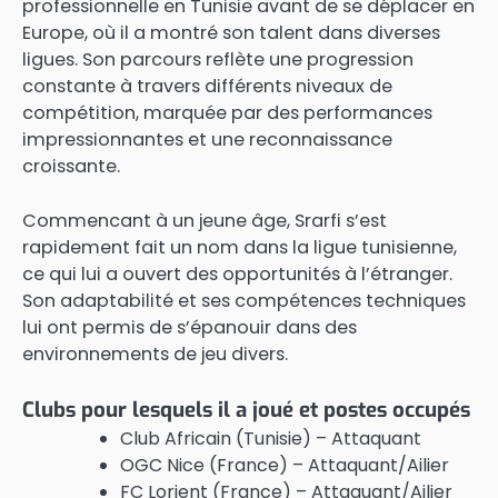
professionnelle en Tunisie avant de se déplacer en
Europe, où il a montré son talent dans diverses
ligues. Son parcours reflète une progression
constante à travers différents niveaux de
compétition, marquée par des performances
impressionnantes et une reconnaissance
croissante.
Commencant à un jeune âge, Srarfi s’est
rapidement fait un nom dans la ligue tunisienne,
ce qui lui a ouvert des opportunités à l’étranger.
Son adaptabilité et ses compétences techniques
lui ont permis de s’épanouir dans des
environnements de jeu divers.
Clubs pour lesquels il a joué et postes occupés
Club Africain (Tunisie) – Attaquant
OGC Nice (France) – Attaquant/Ailier
FC Lorient (France) – Attaquant/Ailier