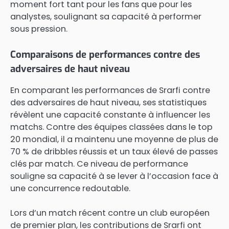
moment fort tant pour les fans que pour les
analystes, soulignant sa capacité à performer
sous pression.
Comparaisons de performances contre des
adversaires de haut niveau
En comparant les performances de Srarfi contre
des adversaires de haut niveau, ses statistiques
révèlent une capacité constante à influencer les
matchs. Contre des équipes classées dans le top
20 mondial, il a maintenu une moyenne de plus de
70 % de dribbles réussis et un taux élevé de passes
clés par match. Ce niveau de performance
souligne sa capacité à se lever à l’occasion face à
une concurrence redoutable.
Lors d’un match récent contre un club européen
de premier plan, les contributions de Srarfi ont