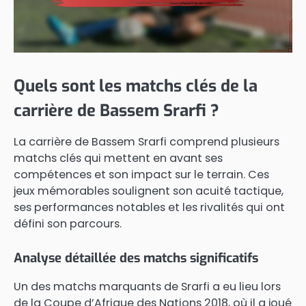
Quels sont les matchs clés de la
carrière de Bassem Srarfi ?
La carrière de Bassem Srarfi comprend plusieurs
matchs clés qui mettent en avant ses
compétences et son impact sur le terrain. Ces
jeux mémorables soulignent son acuité tactique,
ses performances notables et les rivalités qui ont
défini son parcours.
Analyse détaillée des matchs significatifs
Un des matchs marquants de Srarfi a eu lieu lors
de la Coupe d’Afrique des Nations 2018, où il a joué