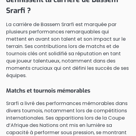
Srarfi ?
La carrière de Bassem Srarfi est marquée par
plusieurs performances remarquables qui
mettent en avant son talent et son impact sur le
terrain. Ses contributions lors de matchs et de
tournois clés ont solidifié sa réputation en tant
que joueur talentueux, notamment dans des
moments cruciaux qui ont défini les succès de ses
équipes.
Matchs et tournois mémorables
Srarfi a livré des performances mémorables dans
divers tournois, notamment lors de compétitions
internationales. Ses apparitions lors de la Coupe
d’Afrique des Nations ont mis en lumière sa
capacité à performer sous pression, se montrant