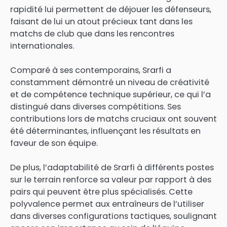
rapidité lui permettent de déjouer les défenseurs,
faisant de lui un atout précieux tant dans les
matchs de club que dans les rencontres
internationales.
Comparé à ses contemporains, Srarfi a
constamment démontré un niveau de créativité
et de compétence technique supérieur, ce qui l’a
distingué dans diverses compétitions. Ses
contributions lors de matchs cruciaux ont souvent
été déterminantes, influençant les résultats en
faveur de son équipe.
De plus, l’adaptabilité de Srarfi à différents postes
sur le terrain renforce sa valeur par rapport à des
pairs qui peuvent être plus spécialisés. Cette
polyvalence permet aux entraîneurs de l’utiliser
dans diverses configurations tactiques, soulignant