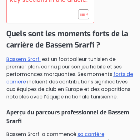
Quels sont les moments forts de la
carrière de Bassem Srarfi ?
Bassem Srarfi
est un footballeur tunisien de
premier plan, connu pour son jeu habile et ses
performances marquantes. Ses moments
forts de
carrière
incluent des contributions significatives
aux équipes de club en Europe et des apparitions
notables avec l’équipe nationale tunisienne.
Aperçu du parcours professionnel de Bassem
Srarfi
Bassem Srarfi a commencé
sa carrière