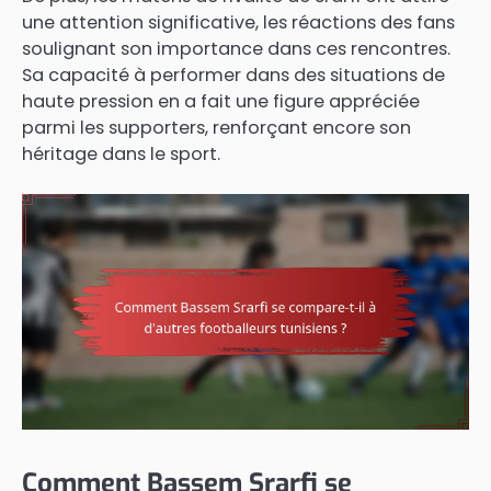
une attention significative, les réactions des fans
soulignant son importance dans ces rencontres.
Sa capacité à performer dans des situations de
haute pression en a fait une figure appréciée
parmi les supporters, renforçant encore son
héritage dans le sport.
Comment Bassem Srarfi se