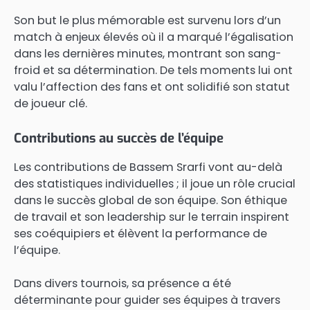
Son but le plus mémorable est survenu lors d’un
match à enjeux élevés où il a marqué l’égalisation
dans les dernières minutes, montrant son sang-
froid et sa détermination. De tels moments lui ont
valu l’affection des fans et ont solidifié son statut
de joueur clé.
Contributions au succès de l’équipe
Les contributions de Bassem Srarfi vont au-delà
des statistiques individuelles ; il joue un rôle crucial
dans le succès global de son équipe. Son éthique
de travail et son leadership sur le terrain inspirent
ses coéquipiers et élèvent la performance de
l’équipe.
Dans divers tournois, sa présence a été
déterminante pour guider ses équipes à travers