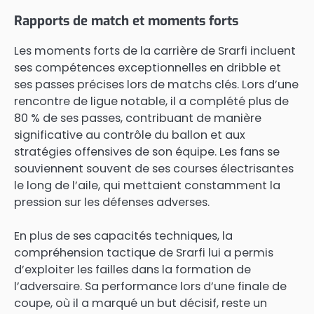
Rapports de match et moments forts
Les moments forts de la carrière de Srarfi incluent
ses compétences exceptionnelles en dribble et
ses passes précises lors de matchs clés. Lors d’une
rencontre de ligue notable, il a complété plus de
80 % de ses passes, contribuant de manière
significative au contrôle du ballon et aux
stratégies offensives de son équipe. Les fans se
souviennent souvent de ses courses électrisantes
le long de l’aile, qui mettaient constamment la
pression sur les défenses adverses.
En plus de ses capacités techniques, la
compréhension tactique de Srarfi lui a permis
d’exploiter les failles dans la formation de
l’adversaire. Sa performance lors d’une finale de
coupe, où il a marqué un but décisif, reste un