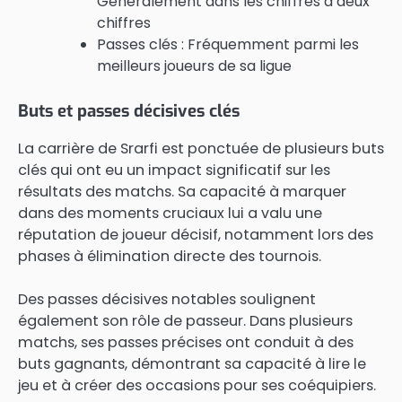
Généralement dans les chiffres à deux
chiffres
Passes clés : Fréquemment parmi les
meilleurs joueurs de sa ligue
Buts et passes décisives clés
La carrière de Srarfi est ponctuée de plusieurs buts
clés qui ont eu un impact significatif sur les
résultats des matchs. Sa capacité à marquer
dans des moments cruciaux lui a valu une
réputation de joueur décisif, notamment lors des
phases à élimination directe des tournois.
Des passes décisives notables soulignent
également son rôle de passeur. Dans plusieurs
matchs, ses passes précises ont conduit à des
buts gagnants, démontrant sa capacité à lire le
jeu et à créer des occasions pour ses coéquipiers.