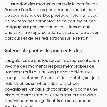
l’illustration des moments forts de la carrière de
Bassem Srarfi, de ses performances notables et
de ses matchs clés. Des photos emblématiques
de matchs, des chronologies de carrière et des
infographies peuvent fournir aux fans et aux
analystes une appréciation plus profonde de son
parcours et de ses réalisations sur le terrain.
Galeries de photos des moments clés
Les galeries de photos servent de représentation
vivante des moments les plus mémorables de
Bassem Srarfi tout au long de sa carrière. Ces
images capturent l’intensité des matchs, ses jeux
habiles et les émotions des fans et des
coéquipiers. Chaque photographie raconte une
histoire, permettant aux spectateurs de revivre
des événements significatifs de son parcours
footballistique.