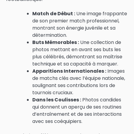
Match de Début :
Une image frappante
de son premier match professionnel,
montrant son énergie juvénile et sa
détermination.
Buts Mémorables :
Une collection de
photos mettant en avant ses buts les
plus célébrés, démontrant sa maîtrise
technique et sa capacité à marquer.
Apparitions Internationales :
Images
de matchs clés avec l’équipe nationale,
soulignant ses contributions lors de
tournois cruciaux.
Dans les Coulisses :
Photos candides
qui donnent un aperçu de ses routines
d’entraînement et de ses interactions
avec ses coéquipiers.