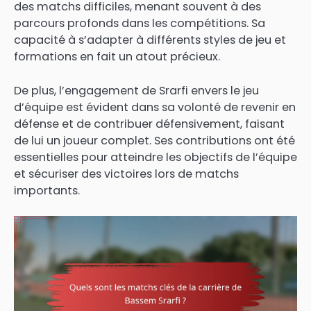
des matchs difficiles, menant souvent à des
parcours profonds dans les compétitions. Sa
capacité à s’adapter à différents styles de jeu et
formations en fait un atout précieux.
De plus, l’engagement de Srarfi envers le jeu
d’équipe est évident dans sa volonté de revenir en
défense et de contribuer défensivement, faisant
de lui un joueur complet. Ses contributions ont été
essentielles pour atteindre les objectifs de l’équipe
et sécuriser des victoires lors de matchs
importants.