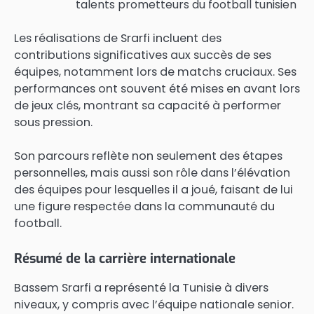
talents prometteurs du football tunisien
Les réalisations de Srarfi incluent des
contributions significatives aux succès de ses
équipes, notamment lors de matchs cruciaux. Ses
performances ont souvent été mises en avant lors
de jeux clés, montrant sa capacité à performer
sous pression.
Son parcours reflète non seulement des étapes
personnelles, mais aussi son rôle dans l’élévation
des équipes pour lesquelles il a joué, faisant de lui
une figure respectée dans la communauté du
football.
Résumé de la carrière internationale
Bassem Srarfi a représenté la Tunisie à divers
niveaux, y compris avec l’équipe nationale senior.