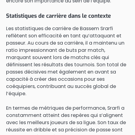
encore son importance au sein de l’équipe.
Statistiques de carrière dans le contexte
Les statistiques de carrière de Bassem Srarfi
reflètent son efficacité en tant qu’attaquant et
passeur. Au cours de sa carrière, il a maintenu un
ratio impressionnant de buts par match,
marquant souvent lors de matchs clés qui
définissent les résultats des tournois. Son total de
passes décisives met également en avant sa
capacité à créer des occasions pour ses
coéquipiers, contribuant au succès global de
l’équipe.
En termes de métriques de performance, Srarfi a
constamment atteint des repères qui s’alignent
avec les meilleurs joueurs de sa ligue. Son taux de
réussite en dribble et sa précision de passe sont