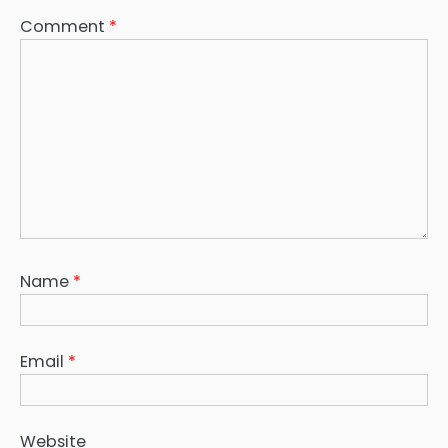
Comment
*
Name
*
Email
*
Website