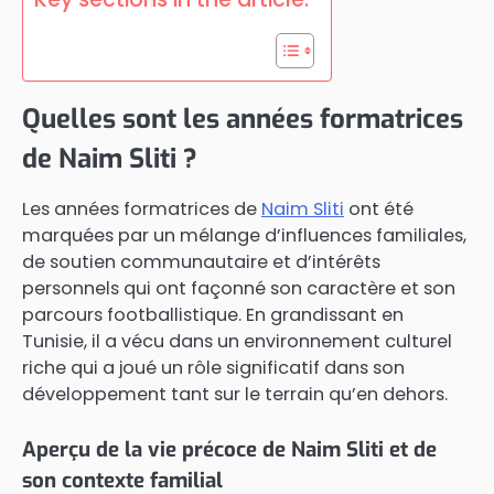
Quelles sont les années formatrices
de Naim Sliti ?
Les années formatrices de
Naim Sliti
ont été
marquées par un mélange d’influences familiales,
de soutien communautaire et d’intérêts
personnels qui ont façonné son caractère et son
parcours footballistique. En grandissant en
Tunisie, il a vécu dans un environnement culturel
riche qui a joué un rôle significatif dans son
développement tant sur le terrain qu’en dehors.
Aperçu de la vie précoce de Naim Sliti et de
son contexte familial