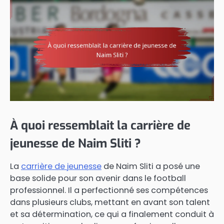
À quoi ressemblait la carrière de
jeunesse de Naim Sliti ?
La
carrière de jeunesse
de Naim Sliti a posé une
base solide pour son avenir dans le football
professionnel. Il a perfectionné ses compétences
dans plusieurs clubs, mettant en avant son talent
et sa détermination, ce qui a finalement conduit à