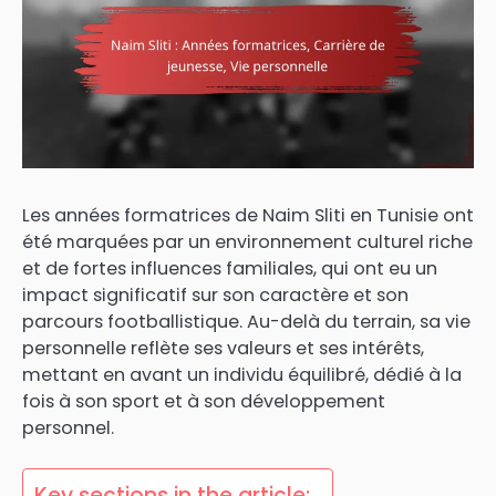
Les années formatrices de Naim Sliti en Tunisie ont
été marquées par un environnement culturel riche
et de fortes influences familiales, qui ont eu un
impact significatif sur son caractère et son
parcours footballistique. Au-delà du terrain, sa vie
personnelle reflète ses valeurs et ses intérêts,
mettant en avant un individu équilibré, dédié à la
fois à son sport et à son développement
personnel.
Key sections in the article: