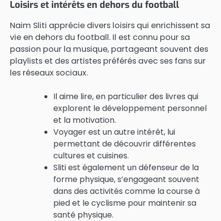
Loisirs et intérêts en dehors du football
Naim Sliti apprécie divers loisirs qui enrichissent sa
vie en dehors du football. Il est connu pour sa
passion pour la musique, partageant souvent des
playlists et des artistes préférés avec ses fans sur
les réseaux sociaux.
Il aime lire, en particulier des livres qui
explorent le développement personnel
et la motivation.
Voyager est un autre intérêt, lui
permettant de découvrir différentes
cultures et cuisines.
Sliti est également un défenseur de la
forme physique, s’engageant souvent
dans des activités comme la course à
pied et le cyclisme pour maintenir sa
santé physique.