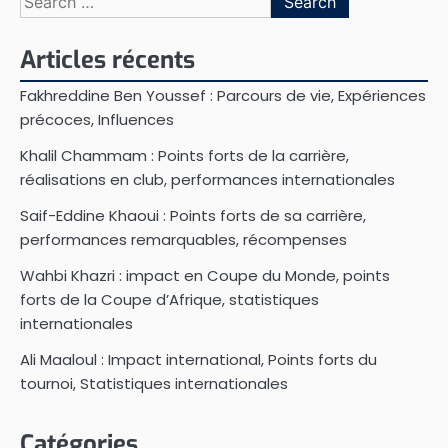
for:
Articles récents
Fakhreddine Ben Youssef : Parcours de vie, Expériences
précoces, Influences
Khalil Chammam : Points forts de la carrière,
réalisations en club, performances internationales
Saif-Eddine Khaoui : Points forts de sa carrière,
performances remarquables, récompenses
Wahbi Khazri : impact en Coupe du Monde, points
forts de la Coupe d’Afrique, statistiques
internationales
Ali Maaloul : Impact international, Points forts du
tournoi, Statistiques internationales
Catégories