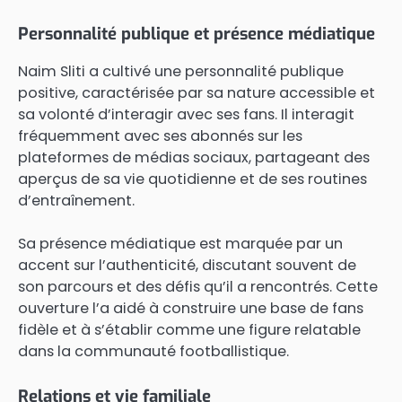
Personnalité publique et présence médiatique
Naim Sliti a cultivé une personnalité publique
positive, caractérisée par sa nature accessible et
sa volonté d’interagir avec ses fans. Il interagit
fréquemment avec ses abonnés sur les
plateformes de médias sociaux, partageant des
aperçus de sa vie quotidienne et de ses routines
d’entraînement.
Sa présence médiatique est marquée par un
accent sur l’authenticité, discutant souvent de
son parcours et des défis qu’il a rencontrés. Cette
ouverture l’a aidé à construire une base de fans
fidèle et à s’établir comme une figure relatable
dans la communauté footballistique.
Relations et vie familiale