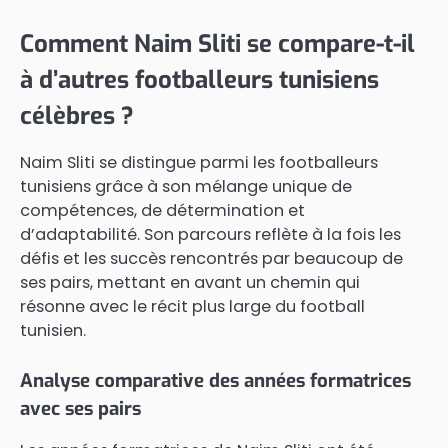
Comment Naim Sliti se compare-t-il
à d’autres footballeurs tunisiens
célèbres ?
Naim Sliti se distingue parmi les footballeurs
tunisiens grâce à son mélange unique de
compétences, de détermination et
d’adaptabilité. Son parcours reflète à la fois les
défis et les succès rencontrés par beaucoup de
ses pairs, mettant en avant un chemin qui
résonne avec le récit plus large du football
tunisien.
Analyse comparative des années formatrices
avec ses pairs