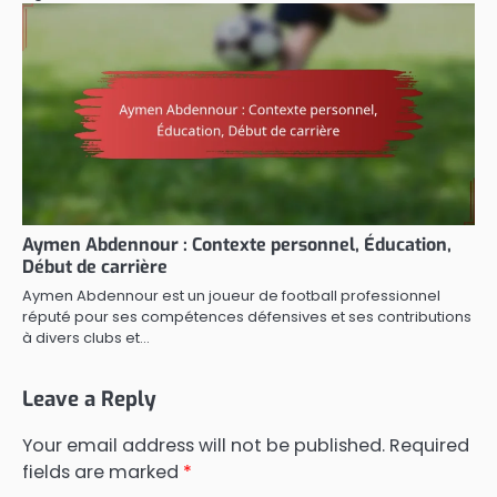
Aymen Abdennour : Contexte personnel, Éducation,
Début de carrière
Aymen Abdennour est un joueur de football professionnel
réputé pour ses compétences défensives et ses contributions
à divers clubs et…
Leave a Reply
Your email address will not be published.
Required
fields are marked
*