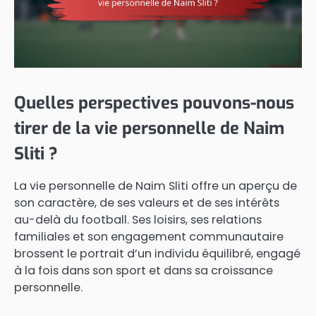
Quelles perspectives pouvons-nous
tirer de la vie personnelle de Naim
Sliti ?
La vie personnelle de Naim Sliti offre un aperçu de
son caractère, de ses valeurs et de ses intérêts
au-delà du football. Ses loisirs, ses relations
familiales et son engagement communautaire
brossent le portrait d’un individu équilibré, engagé
à la fois dans son sport et dans sa croissance
personnelle.