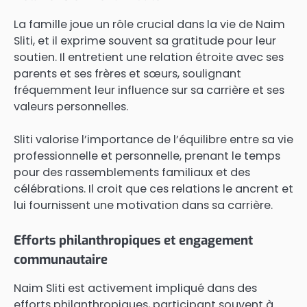
La famille joue un rôle crucial dans la vie de Naim
Sliti, et il exprime souvent sa gratitude pour leur
soutien. Il entretient une relation étroite avec ses
parents et ses frères et sœurs, soulignant
fréquemment leur influence sur sa carrière et ses
valeurs personnelles.
Sliti valorise l’importance de l’équilibre entre sa vie
professionnelle et personnelle, prenant le temps
pour des rassemblements familiaux et des
célébrations. Il croit que ces relations le ancrent et
lui fournissent une motivation dans sa carrière.
Efforts philanthropiques et engagement
communautaire
Naim Sliti est activement impliqué dans des
efforts philanthropiques, participant souvent à