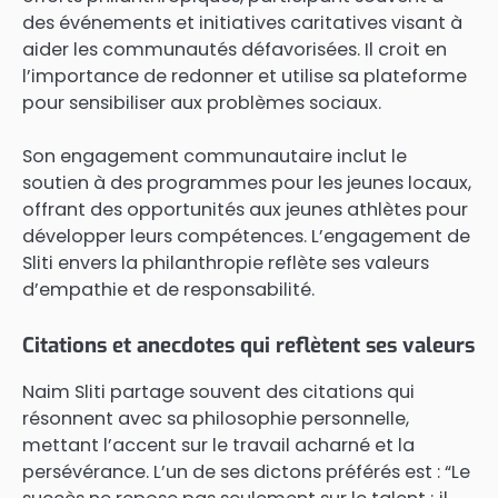
des événements et initiatives caritatives visant à
aider les communautés défavorisées. Il croit en
l’importance de redonner et utilise sa plateforme
pour sensibiliser aux problèmes sociaux.
Son engagement communautaire inclut le
soutien à des programmes pour les jeunes locaux,
offrant des opportunités aux jeunes athlètes pour
développer leurs compétences. L’engagement de
Sliti envers la philanthropie reflète ses valeurs
d’empathie et de responsabilité.
Citations et anecdotes qui reflètent ses valeurs
Naim Sliti partage souvent des citations qui
résonnent avec sa philosophie personnelle,
mettant l’accent sur le travail acharné et la
persévérance. L’un de ses dictons préférés est : “Le