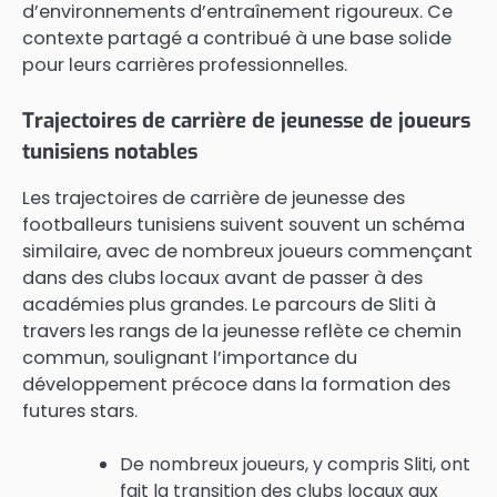
d’environnements d’entraînement rigoureux. Ce
contexte partagé a contribué à une base solide
pour leurs carrières professionnelles.
Trajectoires de carrière de jeunesse de joueurs
tunisiens notables
Les trajectoires de carrière de jeunesse des
footballeurs tunisiens suivent souvent un schéma
similaire, avec de nombreux joueurs commençant
dans des clubs locaux avant de passer à des
académies plus grandes. Le parcours de Sliti à
travers les rangs de la jeunesse reflète ce chemin
commun, soulignant l’importance du
développement précoce dans la formation des
futures stars.
De nombreux joueurs, y compris Sliti, ont
fait la transition des clubs locaux aux