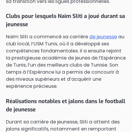
sa transition vers les ligues professionnelles.
Clubs pour lesquels Naim Sliti a joué durant sa
jeunesse
Naim Sliti a commencé sa carrière
de jeunesse
au
club local, l’USM Tunis, où il a développé ses
compétences fondamentales. Il a ensuite rejoint
la prestigieuse académie de jeunes de l’Espérance
de Tunis, l’un des meilleurs clubs de Tunisie. Son
temps à l’Espérance lui a permis de concourir à
des niveaux supérieurs et d’acquérir une
expérience précieuse.
Réalisations notables et jalons dans le football
de jeunesse
Durant sa carrière de jeunesse, Sliti a atteint des
jalons significatifs, notamment en remportant