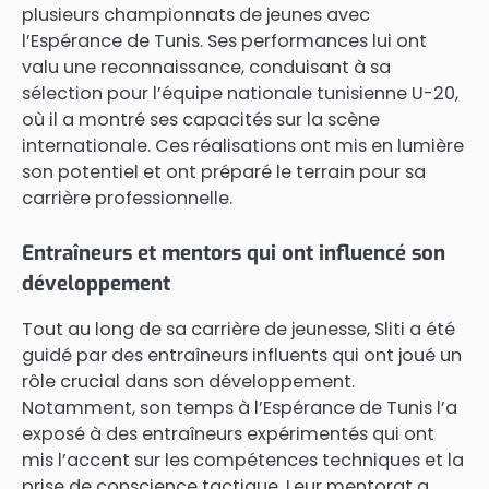
plusieurs championnats de jeunes avec
l’Espérance de Tunis. Ses performances lui ont
valu une reconnaissance, conduisant à sa
sélection pour l’équipe nationale tunisienne U-20,
où il a montré ses capacités sur la scène
internationale. Ces réalisations ont mis en lumière
son potentiel et ont préparé le terrain pour sa
carrière professionnelle.
Entraîneurs et mentors qui ont influencé son
développement
Tout au long de sa carrière de jeunesse, Sliti a été
guidé par des entraîneurs influents qui ont joué un
rôle crucial dans son développement.
Notamment, son temps à l’Espérance de Tunis l’a
exposé à des entraîneurs expérimentés qui ont
mis l’accent sur les compétences techniques et la
prise de conscience tactique. Leur mentorat a