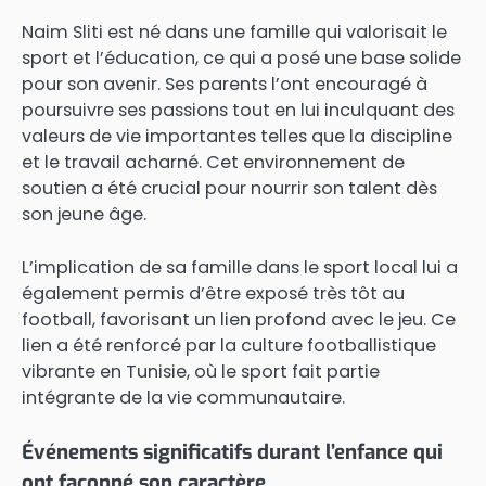
Naim Sliti est né dans une famille qui valorisait le
sport et l’éducation, ce qui a posé une base solide
pour son avenir. Ses parents l’ont encouragé à
poursuivre ses passions tout en lui inculquant des
valeurs de vie importantes telles que la discipline
et le travail acharné. Cet environnement de
soutien a été crucial pour nourrir son talent dès
son jeune âge.
L’implication de sa famille dans le sport local lui a
également permis d’être exposé très tôt au
football, favorisant un lien profond avec le jeu. Ce
lien a été renforcé par la culture footballistique
vibrante en Tunisie, où le sport fait partie
intégrante de la vie communautaire.
Événements significatifs durant l’enfance qui
ont façonné son caractère