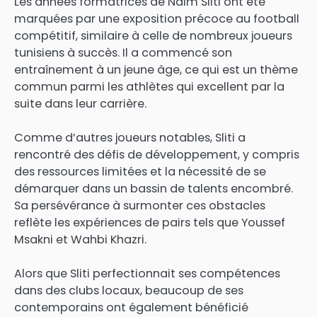
Les années formatrices de Naim Sliti ont été
marquées par une exposition précoce au football
compétitif, similaire à celle de nombreux joueurs
tunisiens à succès. Il a commencé son
entraînement à un jeune âge, ce qui est un thème
commun parmi les athlètes qui excellent par la
suite dans leur carrière.
Comme d’autres joueurs notables, Sliti a
rencontré des défis de développement, y compris
des ressources limitées et la nécessité de se
démarquer dans un bassin de talents encombré.
Sa persévérance à surmonter ces obstacles
reflète les expériences de pairs tels que Youssef
Msakni et Wahbi Khazri.
Alors que Sliti perfectionnait ses compétences
dans des clubs locaux, beaucoup de ses
contemporains ont également bénéficié