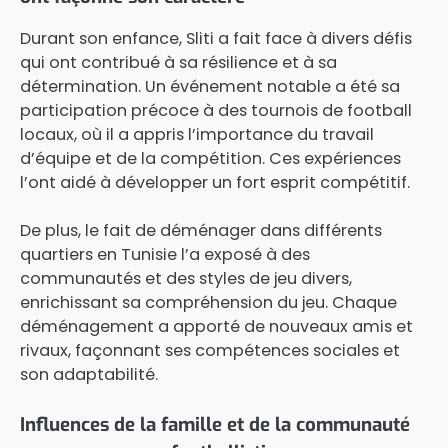
Durant son enfance, Sliti a fait face à divers défis
qui ont contribué à sa résilience et à sa
détermination. Un événement notable a été sa
participation précoce à des tournois de football
locaux, où il a appris l’importance du travail
d’équipe et de la compétition. Ces expériences
l’ont aidé à développer un fort esprit compétitif.
De plus, le fait de déménager dans différents
quartiers en Tunisie l’a exposé à des
communautés et des styles de jeu divers,
enrichissant sa compréhension du jeu. Chaque
déménagement a apporté de nouveaux amis et
rivaux, façonnant ses compétences sociales et
son adaptabilité.
Influences de la famille et de la communauté