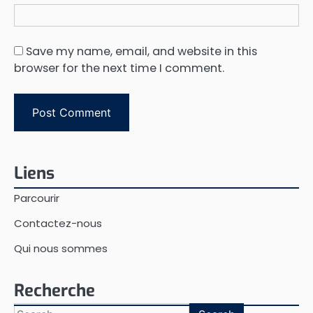
Save my name, email, and website in this
browser for the next time I comment.
Liens
Parcourir
Contactez-nous
Qui nous sommes
Recherche
Search