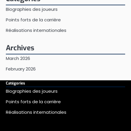
Biographies des joueurs
Points forts de la carrière
Réalisations internationales
Archives
March 2026
February 2026
Catégories
Biographies des joueurs
Points forts de la carrière
Réalisations internationales