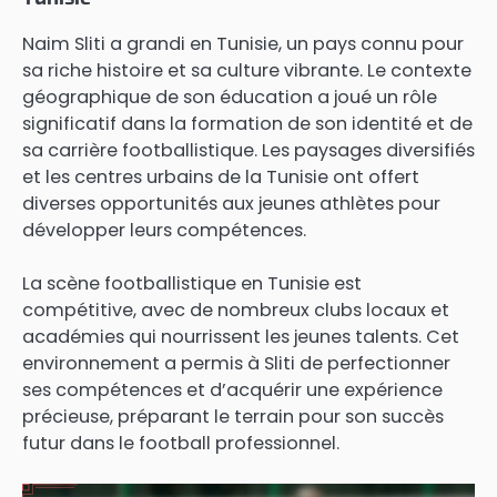
Naim Sliti a grandi en Tunisie, un pays connu pour
sa riche histoire et sa culture vibrante. Le contexte
géographique de son éducation a joué un rôle
significatif dans la formation de son identité et de
sa carrière footballistique. Les paysages diversifiés
et les centres urbains de la Tunisie ont offert
diverses opportunités aux jeunes athlètes pour
développer leurs compétences.
La scène footballistique en Tunisie est
compétitive, avec de nombreux clubs locaux et
académies qui nourrissent les jeunes talents. Cet
environnement a permis à Sliti de perfectionner
ses compétences et d’acquérir une expérience
précieuse, préparant le terrain pour son succès
futur dans le football professionnel.