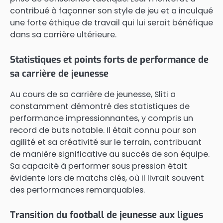
contribué à façonner son style de jeu et a inculqué
une forte éthique de travail qui lui serait bénéfique
dans sa carrière ultérieure.
Statistiques et points forts de performance de
sa carrière de jeunesse
Au cours de sa carrière de jeunesse, Sliti a
constamment démontré des statistiques de
performance impressionnantes, y compris un
record de buts notable. Il était connu pour son
agilité et sa créativité sur le terrain, contribuant
de manière significative au succès de son équipe.
Sa capacité à performer sous pression était
évidente lors de matchs clés, où il livrait souvent
des performances remarquables.
Transition du football de jeunesse aux ligues