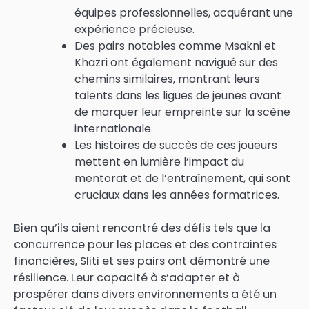
équipes professionnelles, acquérant une
expérience précieuse.
Des pairs notables comme Msakni et
Khazri ont également navigué sur des
chemins similaires, montrant leurs
talents dans les ligues de jeunes avant
de marquer leur empreinte sur la scène
internationale.
Les histoires de succès de ces joueurs
mettent en lumière l’impact du
mentorat et de l’entraînement, qui sont
cruciaux dans les années formatrices.
Bien qu’ils aient rencontré des défis tels que la
concurrence pour les places et des contraintes
financières, Sliti et ses pairs ont démontré une
résilience. Leur capacité à s’adapter et à
prospérer dans divers environnements a été un