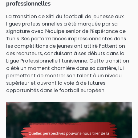
professionnelles
La transition de Sliti du football de jeunesse aux
ligues professionnelles a été marquée par sa
signature avec l’équipe senior de l’Espérance de
Tunis. Ses performances impressionnantes dans
les compétitions de jeunes ont attiré l’attention
des recruteurs, conduisant à ses débuts dans la
Ligue Professionnelle 1 tunisienne. Cette transition
a été un moment charnière dans sa carrière, lui
permettant de montrer son talent à un niveau
supérieur et ouvrant la voie à de futures
opportunités dans le football européen.