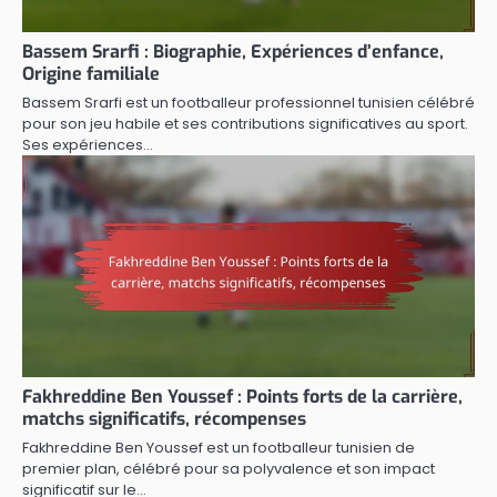
Bassem Srarfi : Biographie, Expériences d’enfance,
Origine familiale
Bassem Srarfi est un footballeur professionnel tunisien célébré
pour son jeu habile et ses contributions significatives au sport.
Ses expériences…
Fakhreddine Ben Youssef : Points forts de la carrière,
matchs significatifs, récompenses
Fakhreddine Ben Youssef est un footballeur tunisien de
premier plan, célébré pour sa polyvalence et son impact
significatif sur le…