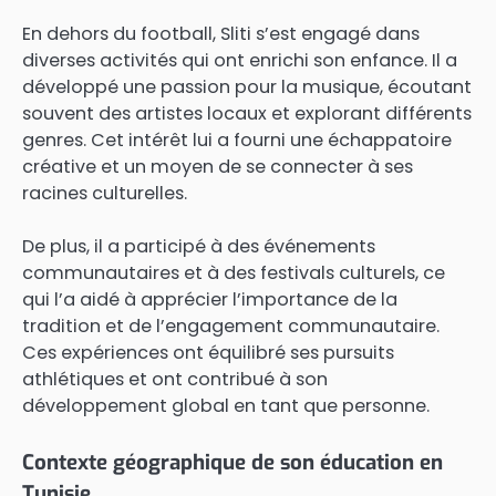
En dehors du football, Sliti s’est engagé dans
diverses activités qui ont enrichi son enfance. Il a
développé une passion pour la musique, écoutant
souvent des artistes locaux et explorant différents
genres. Cet intérêt lui a fourni une échappatoire
créative et un moyen de se connecter à ses
racines culturelles.
De plus, il a participé à des événements
communautaires et à des festivals culturels, ce
qui l’a aidé à apprécier l’importance de la
tradition et de l’engagement communautaire.
Ces expériences ont équilibré ses pursuits
athlétiques et ont contribué à son
développement global en tant que personne.
Contexte géographique de son éducation en
Tunisie