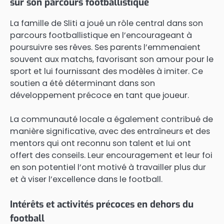
sur son parcours footballistique
La famille de Sliti a joué un rôle central dans son
parcours footballistique en l’encourageant à
poursuivre ses rêves. Ses parents l’emmenaient
souvent aux matchs, favorisant son amour pour le
sport et lui fournissant des modèles à imiter. Ce
soutien a été déterminant dans son
développement précoce en tant que joueur.
La communauté locale a également contribué de
manière significative, avec des entraîneurs et des
mentors qui ont reconnu son talent et lui ont
offert des conseils. Leur encouragement et leur foi
en son potentiel l’ont motivé à travailler plus dur
et à viser l’excellence dans le football.
Intérêts et activités précoces en dehors du
football