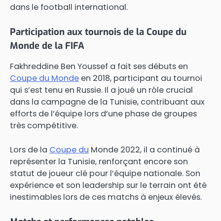
dans le football international.
Participation aux tournois de la Coupe du
Monde de la FIFA
Fakhreddine Ben Youssef a fait ses débuts en
Coupe du Monde
en 2018, participant au tournoi
qui s’est tenu en Russie. Il a joué un rôle crucial
dans la campagne de la Tunisie, contribuant aux
efforts de l’équipe lors d’une phase de groupes
très compétitive.
Lors de la
Coupe du
Monde 2022, il a continué à
représenter la Tunisie, renforçant encore son
statut de joueur clé pour l’équipe nationale. Son
expérience et son leadership sur le terrain ont été
inestimables lors de ces matchs à enjeux élevés.