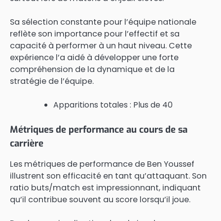
Sa sélection constante pour l’équipe nationale
reflète son importance pour l’effectif et sa
capacité à performer à un haut niveau. Cette
expérience l’a aidé à développer une forte
compréhension de la dynamique et de la
stratégie de l’équipe.
Apparitions totales : Plus de 40
Métriques de performance au cours de sa
carrière
Les métriques de performance de Ben Youssef
illustrent son efficacité en tant qu’attaquant. Son
ratio buts/match est impressionnant, indiquant
qu’il contribue souvent au score lorsqu’il joue.