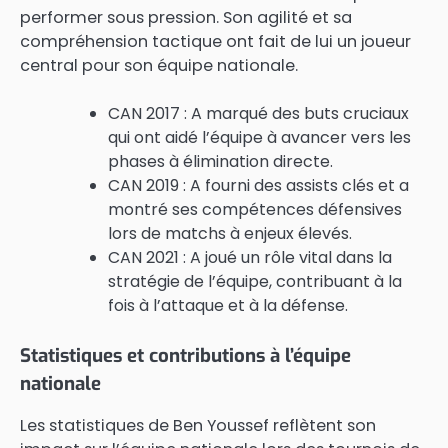
performer sous pression. Son agilité et sa
compréhension tactique ont fait de lui un joueur
central pour son équipe nationale.
CAN 2017 : A marqué des buts cruciaux
qui ont aidé l’équipe à avancer vers les
phases à élimination directe.
CAN 2019 : A fourni des assists clés et a
montré ses compétences défensives
lors de matchs à enjeux élevés.
CAN 2021 : A joué un rôle vital dans la
stratégie de l’équipe, contribuant à la
fois à l’attaque et à la défense.
Statistiques et contributions à l’équipe
nationale
Les statistiques de Ben Youssef reflètent son