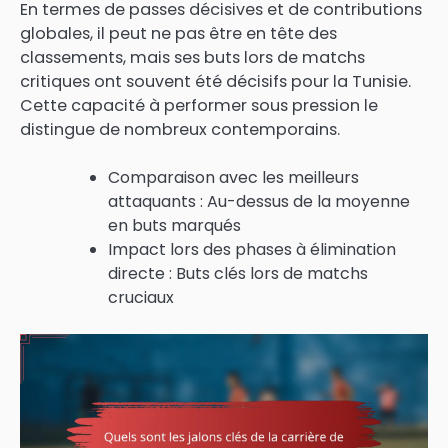
En termes de passes décisives et de contributions
globales, il peut ne pas être en tête des
classements, mais ses buts lors de matchs
critiques ont souvent été décisifs pour la Tunisie.
Cette capacité à performer sous pression le
distingue de nombreux contemporains.
Comparaison avec les meilleurs
attaquants : Au-dessus de la moyenne
en buts marqués
Impact lors des phases à élimination
directe : Buts clés lors de matchs
cruciaux