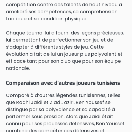
compétition contre des talents de haut niveau a
amélioré ses compétences, sa compréhension
tactique et sa condition physique.
Chaque tournoi lui a fourni des leçons précieuses,
lui permettant de perfectionner son jeu et de
s’adapter à différents styles de jeu. Cette
évolution a fait de lui un joueur plus polyvalent et
efficace tant pour son club que pour son équipe
nationale.
Comparaison avec d’autres joueurs tunisiens
Comparé à d’autres légendes tunisiennes, telles
que Radhi Jaidi et Ziad Jaziri, Ben Youssef se
distingue par sa polyvalence et sa capacité à
performer sous pression. Alors que Jaidi était
connu pour ses prouesses défensives, Ben Youssef
combine des compétences défensives et