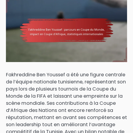
Fakhreddine Ben Youssef a été une figure centrale
de l’équipe nationale tunisienne, représentant son
pays lors de plusieurs tournois de la Coupe du
Monde de la FIFA et laissant une empreinte sur la
scène mondiale. Ses contributions à la Coupe
d’Afrique des Nations ont encore renforcé sa
réputation, mettant en avant ses compétences et
son leadership tout en améliorant l’avantage
compétitif de la Tunisie. Avec un bilan notable de