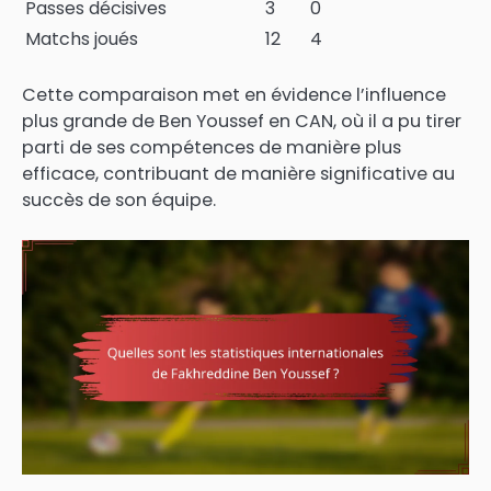
Passes décisives
3
0
Matchs joués
12
4
Cette comparaison met en évidence l’influence
plus grande de Ben Youssef en CAN, où il a pu tirer
parti de ses compétences de manière plus
efficace, contribuant de manière significative au
succès de son équipe.