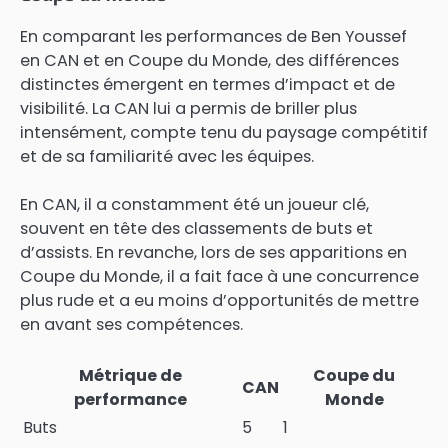
En comparant les performances de Ben Youssef
en CAN et en Coupe du Monde, des différences
distinctes émergent en termes d’impact et de
visibilité. La CAN lui a permis de briller plus
intensément, compte tenu du paysage compétitif
et de sa familiarité avec les équipes.
En CAN, il a constamment été un joueur clé,
souvent en tête des classements de buts et
d’assists. En revanche, lors de ses apparitions en
Coupe du Monde, il a fait face à une concurrence
plus rude et a eu moins d’opportunités de mettre
en avant ses compétences.
Métrique de
Coupe du
CAN
performance
Monde
Buts
5
1