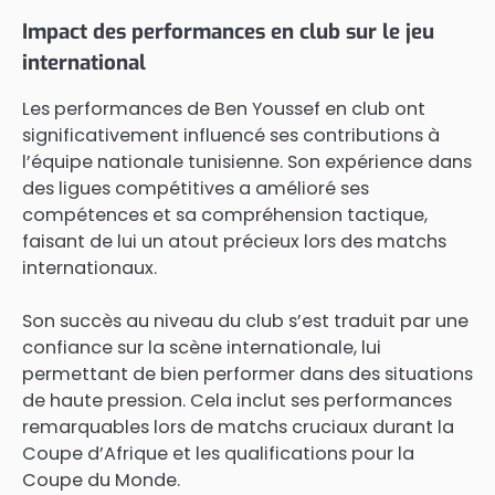
Impact des performances en club sur le jeu
international
Les performances de Ben Youssef en club ont
significativement influencé ses contributions à
l’équipe nationale tunisienne. Son expérience dans
des ligues compétitives a amélioré ses
compétences et sa compréhension tactique,
faisant de lui un atout précieux lors des matchs
internationaux.
Son succès au niveau du club s’est traduit par une
confiance sur la scène internationale, lui
permettant de bien performer dans des situations
de haute pression. Cela inclut ses performances
remarquables lors de matchs cruciaux durant la
Coupe d’Afrique et les qualifications pour la
Coupe du Monde.