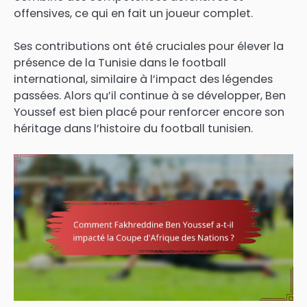
offensives, ce qui en fait un joueur complet.
Ses contributions ont été cruciales pour élever la
présence de la Tunisie dans le football
international, similaire à l’impact des légendes
passées. Alors qu’il continue à se développer, Ben
Youssef est bien placé pour renforcer encore son
héritage dans l’histoire du football tunisien.