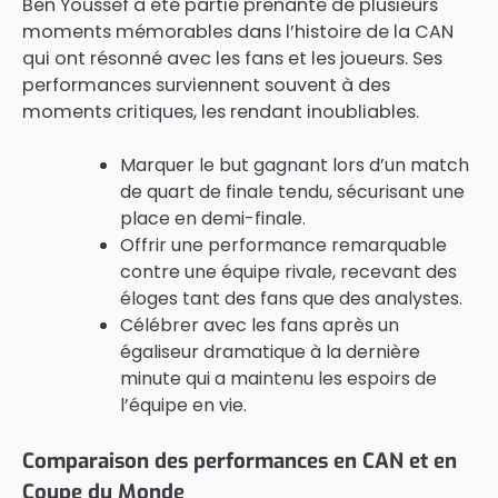
Ben Youssef a été partie prenante de plusieurs
moments mémorables dans l’histoire de la CAN
qui ont résonné avec les fans et les joueurs. Ses
performances surviennent souvent à des
moments critiques, les rendant inoubliables.
Marquer le but gagnant lors d’un match
de quart de finale tendu, sécurisant une
place en demi-finale.
Offrir une performance remarquable
contre une équipe rivale, recevant des
éloges tant des fans que des analystes.
Célébrer avec les fans après un
égaliseur dramatique à la dernière
minute qui a maintenu les espoirs de
l’équipe en vie.
Comparaison des performances en CAN et en
Coupe du Monde