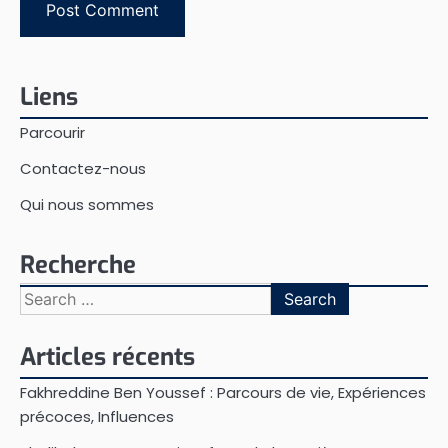
Liens
Parcourir
Contactez-nous
Qui nous sommes
Recherche
Search
for:
Articles récents
Fakhreddine Ben Youssef : Parcours de vie, Expériences
précoces, Influences