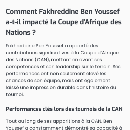
Comment Fakhreddine Ben Youssef
a-t-il impacté la Coupe d’Afrique des
Nations ?
Fakhreddine Ben Youssef a apporté des
contributions significatives à la Coupe d’Afrique
des Nations (CAN), mettant en avant ses
compétences et son leadership sur le terrain. Ses
performances ont non seulement élevé les
chances de son équipe, mais ont également
laissé une impression durable dans l’histoire du
tournoi.
Performances clés lors des tournois de la CAN
Tout au long de ses apparitions à la CAN, Ben
Youssef a constamment démontré sa capacité à