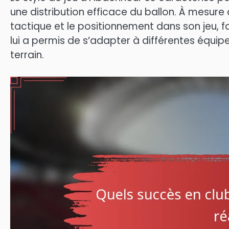
une distribution efficace du ballon. À mesure q
tactique et le positionnement dans son jeu, f
lui a permis de s’adapter à différentes équip
terrain.