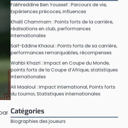
Fakhreddine Ben Youssef : Parcours de vie,
Expériences précoces, Influences
Khalil Chammam : Points forts de la carrière,
réalisations en club, performances
internationales
Saif-Eddine Khaoui : Points forts de sa carrière,
performances remarquables, récompenses
Wahbi Khazri : impact en Coupe du Monde,
points forts de la Coupe d’Afrique, statistiques
internationales
Ali Maaloul : Impact international, Points forts
du tournoi, Statistiques internationales
Catégories
par
Biographies des joueurs