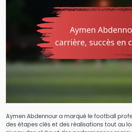
Aymen Abdennour a marqué le football profe
des étapes clés et des réalisations tout au l