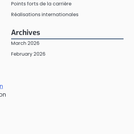
Points forts de la carrière
Réalisations internationales
Archives
March 2026
February 2026
n
ion