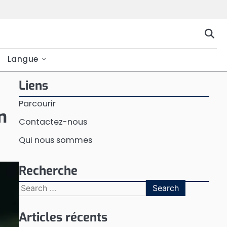
Langue
Liens
Parcourir
n
Contactez-nous
Qui nous sommes
Recherche
Search
for:
Articles récents