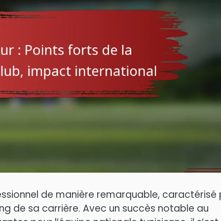
ssionnel de manière remarquable, caractérisé 
ong de sa carrière. Avec un succès notable au