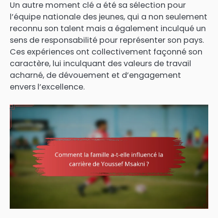
Un autre moment clé a été sa sélection pour
l’équipe nationale des jeunes, qui a non seulement
reconnu son talent mais a également inculqué un
sens de responsabilité pour représenter son pays.
Ces expériences ont collectivement façonné son
caractère, lui inculquant des valeurs de travail
acharné, de dévouement et d’engagement
envers l’excellence.