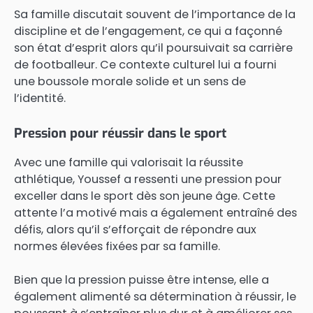
Sa famille discutait souvent de l’importance de la
discipline et de l’engagement, ce qui a façonné
son état d’esprit alors qu’il poursuivait sa carrière
de footballeur. Ce contexte culturel lui a fourni
une boussole morale solide et un sens de
l’identité.
Pression pour réussir dans le sport
Avec une famille qui valorisait la réussite
athlétique, Youssef a ressenti une pression pour
exceller dans le sport dès son jeune âge. Cette
attente l’a motivé mais a également entraîné des
défis, alors qu’il s’efforçait de répondre aux
normes élevées fixées par sa famille.
Bien que la pression puisse être intense, elle a
également alimenté sa détermination à réussir, le