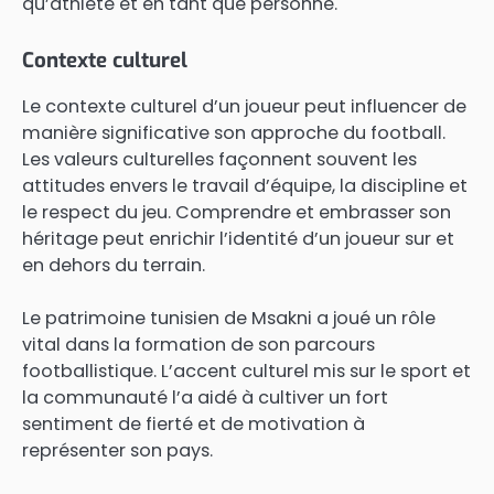
qu’athlète et en tant que personne.
Contexte culturel
Le contexte culturel d’un joueur peut influencer de
manière significative son approche du football.
Les valeurs culturelles façonnent souvent les
attitudes envers le travail d’équipe, la discipline et
le respect du jeu. Comprendre et embrasser son
héritage peut enrichir l’identité d’un joueur sur et
en dehors du terrain.
Le patrimoine tunisien de Msakni a joué un rôle
vital dans la formation de son parcours
footballistique. L’accent culturel mis sur le sport et
la communauté l’a aidé à cultiver un fort
sentiment de fierté et de motivation à
représenter son pays.