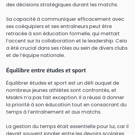
des décisions stratégiques durant les matchs.
Sa capacité à communiquer efficacement avec
ses coéquipiers et ses entraîneurs peut être
retracée à son éducation formelle, qui mettait
l’accent sur la collaboration et le leadership. Cela
a été crucial dans ses rôles au sein de divers clubs
et de l’équipe nationale.
Équilibre entre études et sport
Équilibrer études et sport est un défi auquel de
nombreux jeunes athlètes sont confrontés, et
Msakni n’a pas fait exception. Il a réussi à donner
la priorité à son éducation tout en consacrant du
temps à l’entraînement et aux matchs.
La gestion du temps était essentielle pour lui, car il
devait souvent jongler entre les devoirs scolaires