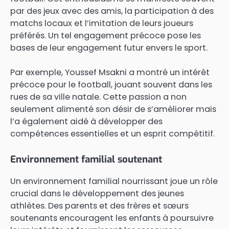
par des jeux avec des amis, la participation à des
matchs locaux et l’imitation de leurs joueurs
préférés. Un tel engagement précoce pose les
bases de leur engagement futur envers le sport.
Par exemple, Youssef Msakni a montré un intérêt
précoce pour le football, jouant souvent dans les
rues de sa ville natale. Cette passion a non
seulement alimenté son désir de s’améliorer mais
l’a également aidé à développer des
compétences essentielles et un esprit compétitif.
Environnement familial soutenant
Un environnement familial nourrissant joue un rôle
crucial dans le développement des jeunes
athlètes. Des parents et des frères et sœurs
soutenants encouragent les enfants à poursuivre