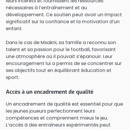
leurs intérêts et fournissent les ressources
nécessaires à l’entraînement et au
développement. Ce soutien peut avoir un impact
significatif sur la confiance et la motivation d’un
enfant.
Dans le cas de Msakni, sa famille a reconnu son
talent et sa passion pour le football, favorisant
une atmosphère où il pouvait s’épanouir. Leur
encouragement lui a permis de se concentrer sur
ses objectifs tout en équilibrant éducation et
sport.
Accès à un encadrement de qualité
Un encadrement de qualité est essentiel pour que
les jeunes joueurs perfectionnent leurs
compétences et comprennent mieux le jeu.
L’accès à des entraîneurs expérimentés peut