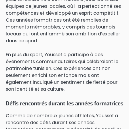
équipes de jeunes locales, où il a perfectionné ses
compétences et développé un esprit compétitif.
Ces années formatrices ont été remplies de
moments mémorables, y compris des tournois
locaux qui ont enflammé son ambition d’exceller
dans ce sport.
En plus du sport, Youssef a participé à des
événements communautaires qui célébraient le
patrimoine tunisien. Ces expériences ont non
seulement enrichi son enfance mais ont
également inculqué un sentiment de fierté pour
son identité et sa culture.
Défis rencontrés durant les années formatrices
Comme de nombreux jeunes athlètes, Youssef a
rencontré des défis durant ses années