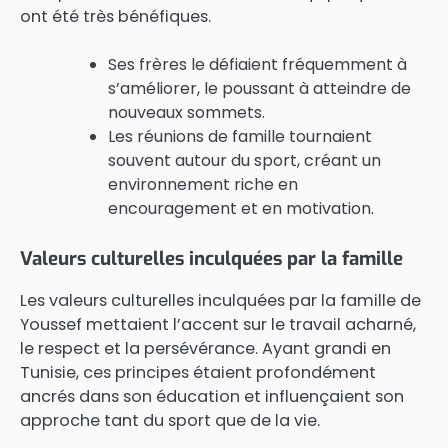
ont été très bénéfiques.
Ses frères le défiaient fréquemment à
s’améliorer, le poussant à atteindre de
nouveaux sommets.
Les réunions de famille tournaient
souvent autour du sport, créant un
environnement riche en
encouragement et en motivation.
Valeurs culturelles inculquées par la famille
Les valeurs culturelles inculquées par la famille de
Youssef mettaient l’accent sur le travail acharné,
le respect et la persévérance. Ayant grandi en
Tunisie, ces principes étaient profondément
ancrés dans son éducation et influençaient son
approche tant du sport que de la vie.