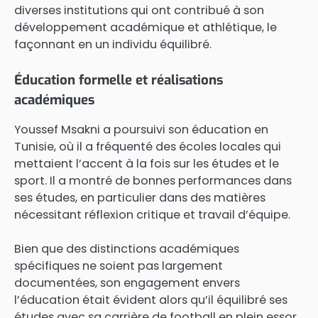
diverses institutions qui ont contribué à son
développement académique et athlétique, le
façonnant en un individu équilibré.
Éducation formelle et réalisations
académiques
Youssef Msakni a poursuivi son éducation en
Tunisie, où il a fréquenté des écoles locales qui
mettaient l’accent à la fois sur les études et le
sport. Il a montré de bonnes performances dans
ses études, en particulier dans des matières
nécessitant réflexion critique et travail d’équipe.
Bien que des distinctions académiques
spécifiques ne soient pas largement
documentées, son engagement envers
l’éducation était évident alors qu’il équilibré ses
études avec sa carrière de football en plein essor.