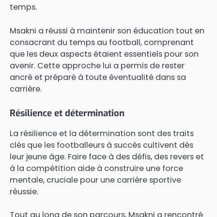
temps.
Msakni a réussi à maintenir son éducation tout en
consacrant du temps au football, comprenant
que les deux aspects étaient essentiels pour son
avenir. Cette approche lui a permis de rester
ancré et préparé à toute éventualité dans sa
carrière.
Résilience et détermination
La résilience et la détermination sont des traits
clés que les footballeurs à succès cultivent dès
leur jeune âge. Faire face à des défis, des revers et
à la compétition aide à construire une force
mentale, cruciale pour une carrière sportive
réussie.
Tout au long de son parcours, Msakni a rencontré