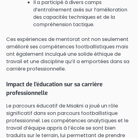
Il a participé à divers camps
d’entraînement axés sur l’amélioration
des capacités techniques et de la
compréhension tactique.
Ces expériences de mentorat ont non seulement
amélioré ses compétences footballistiques mais
ont également inculqué une solide éthique de
travail et une discipline qu’il a emportées dans sa
carrière professionnelle.
Impact de l’éducation sur sa carrière
professionnelle
Le parcours éducatif de Msakni a joué un rôle
significatif dans son parcours footballistique
professionnel. Les compétences analytiques et le
travail d’équipe appris à l’école se sont bien
traduits sur le terrain, lui permettant de prendre