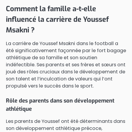
Comment la famille a-t-elle
influencé la carrière de Youssef
Msakni ?
La carrière de Youssef Msakni dans le football a
été significativement façonnée par le fort bagage
athlétique de sa famille et son soutien
indéfectible. Ses parents et ses frères et sœurs ont
joué des rôles cruciaux dans le développement de
son talent et l’inculcation de valeurs qui l’ont
propulsé vers le succès dans le sport.
Rôle des parents dans son développement
athlétique
Les parents de Youssef ont été déterminants dans
son développement athlétique précoce,