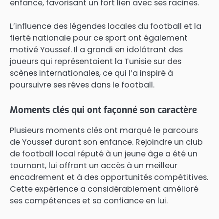
enfance, favorisant un fort lien avec ses racines.
L’influence des légendes locales du football et la
fierté nationale pour ce sport ont également
motivé Youssef. Il a grandi en idolâtrant des
joueurs qui représentaient la Tunisie sur des
scènes internationales, ce qui l’a inspiré à
poursuivre ses rêves dans le football.
Moments clés qui ont façonné son caractère
Plusieurs moments clés ont marqué le parcours
de Youssef durant son enfance. Rejoindre un club
de football local réputé à un jeune âge a été un
tournant, lui offrant un accès à un meilleur
encadrement et à des opportunités compétitives.
Cette expérience a considérablement amélioré
ses compétences et sa confiance en lui.