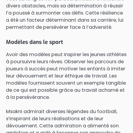
divers obstacles, mais sa détermination à réussir
l’a poussé à surmonter ces défis. Cette résilience
a été un facteur déterminant dans sa carrière, lui
permettant de persévérer face à l’adversité.
Modèles dans le sport
Avoir des modèles peut inspirer les jeunes athlètes
à poursuivre leurs rêves. Observer les parcours de
joueurs à succès peut motiver les enfants à imiter
leur dévouement et leur éthique de travail. Les
modèles fournissent souvent un exemple tangible
de ce qui est possible grâce au travail acharné et
à la persévérance.
Msakni admirait diverses légendes du football,
s’inspirant de leurs réalisations et de leur
dévouement. Cette admiration a alimenté son
ambition et a aidé à façonner son approche de