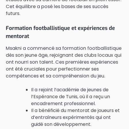
Cet équilibre a posé les bases de ses succès
futurs.
Formation footballistique et expériences de
mentorat
Msakni a commencé sa formation footballistique
dès son jeune âge, rejoignant des clubs locaux qui
ont nourri son talent. Ces premières expériences
ont été cruciales pour perfectionner ses
compétences et sa compréhension du jeu.
Il a rejoint l’académie de jeunes de
l’Espérance de Tunis, où il a reçu un
encadrement professionnel.
Il a bénéficié du mentorat de joueurs et
d’entraîneurs expérimentés qui ont
guidé son développement.