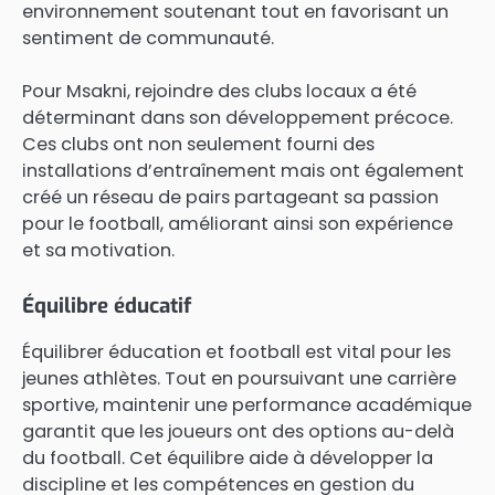
environnement soutenant tout en favorisant un
sentiment de communauté.
Pour Msakni, rejoindre des clubs locaux a été
déterminant dans son développement précoce.
Ces clubs ont non seulement fourni des
installations d’entraînement mais ont également
créé un réseau de pairs partageant sa passion
pour le football, améliorant ainsi son expérience
et sa motivation.
Équilibre éducatif
Équilibrer éducation et football est vital pour les
jeunes athlètes. Tout en poursuivant une carrière
sportive, maintenir une performance académique
garantit que les joueurs ont des options au-delà
du football. Cet équilibre aide à développer la
discipline et les compétences en gestion du