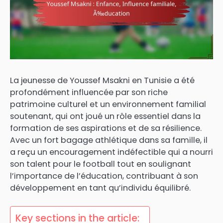
La jeunesse de Youssef Msakni en Tunisie a été
profondément influencée par son riche
patrimoine culturel et un environnement familial
soutenant, qui ont joué un rôle essentiel dans la
formation de ses aspirations et de sa résilience.
Avec un fort bagage athlétique dans sa famille, il
a reçu un encouragement indéfectible qui a nourri
son talent pour le football tout en soulignant
l’importance de l’éducation, contribuant à son
développement en tant qu’individu équilibré.
Key sections in the article: