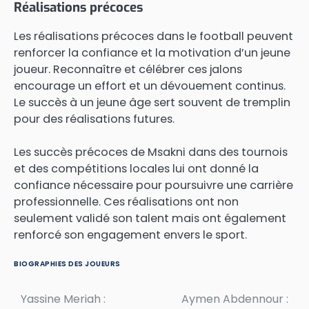
Réalisations précoces
Les réalisations précoces dans le football peuvent
renforcer la confiance et la motivation d’un jeune
joueur. Reconnaître et célébrer ces jalons
encourage un effort et un dévouement continus.
Le succès à un jeune âge sert souvent de tremplin
pour des réalisations futures.
Les succès précoces de Msakni dans des tournois
et des compétitions locales lui ont donné la
confiance nécessaire pour poursuivre une carrière
professionnelle. Ces réalisations ont non
seulement validé son talent mais ont également
renforcé son engagement envers le sport.
BIOGRAPHIES DES JOUEURS
Yassine Meriah :
Aymen Abdennour :
Post