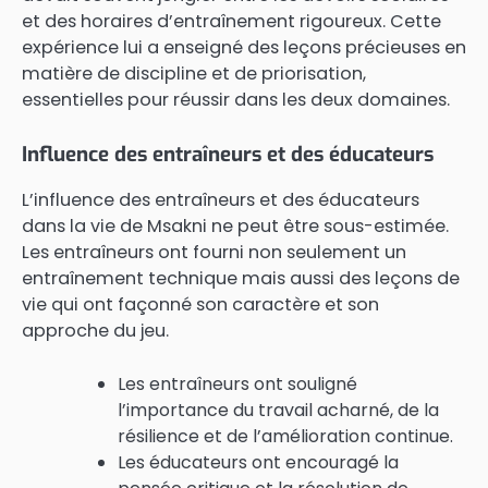
et des horaires d’entraînement rigoureux. Cette
expérience lui a enseigné des leçons précieuses en
matière de discipline et de priorisation,
essentielles pour réussir dans les deux domaines.
Influence des entraîneurs et des éducateurs
L’influence des entraîneurs et des éducateurs
dans la vie de Msakni ne peut être sous-estimée.
Les entraîneurs ont fourni non seulement un
entraînement technique mais aussi des leçons de
vie qui ont façonné son caractère et son
approche du jeu.
Les entraîneurs ont souligné
l’importance du travail acharné, de la
résilience et de l’amélioration continue.
Les éducateurs ont encouragé la