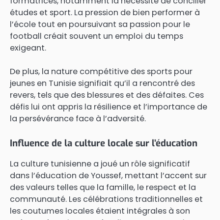
formatrices, notamment la nécessité de concilier
études et sport. La pression de bien performer à
l’école tout en poursuivant sa passion pour le
football créait souvent un emploi du temps
exigeant.
De plus, la nature compétitive des sports pour
jeunes en Tunisie signifiait qu’il a rencontré des
revers, tels que des blessures et des défaites. Ces
défis lui ont appris la résilience et l’importance de
la persévérance face à l’adversité.
Influence de la culture locale sur l’éducation
La culture tunisienne a joué un rôle significatif
dans l’éducation de Youssef, mettant l’accent sur
des valeurs telles que la famille, le respect et la
communauté. Les célébrations traditionnelles et
les coutumes locales étaient intégrales à son