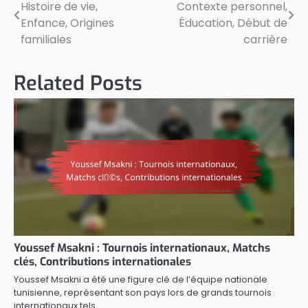
Histoire de vie,
Contexte personnel,
navigation
Enfance, Origines
Éducation, Début de
familiales
carrière
Related Posts
Youssef Msakni : Tournois internationaux, Matchs
clés, Contributions internationales
Youssef Msakni a été une figure clé de l’équipe nationale
tunisienne, représentant son pays lors de grands tournois
internationaux tels…