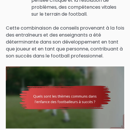
pensée critique et la résolution de
problèmes, des compétences vitales
sur le terrain de football.
Cette combinaison de conseils provenant à la fois
des entraîneurs et des enseignants a été
déterminante dans son développement en tant
que joueur et en tant que personne, contribuant à
son succès dans le football professionnel.