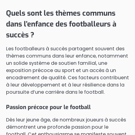
Quels sont les thèmes communs
dans l’enfance des footballeurs à
succès ?
Les footballeurs à succès partagent souvent des
thèmes communs dans leur enfance, notamment
un solide système de soutien familial, une
exposition précoce au sport et un accès à un
encadrement de qualité. Ces facteurs contribuent
à leur développement et à leur résilience dans la
poursuite d’une carrière dans le football.
Passion précoce pour le football
Dès leur jeune âge, de nombreux joueurs à succès
démontrent une profonde passion pour le
football. Cet enthousiasme se manifeste souvent