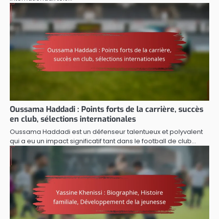
Oussama Haddadi : Points forts de la carrière, succès
en club, sélections internationales
Oussama Haddadi est un défenseur talentueux et polyvalent
qui a eu un impact significatif tant dans le football de club…