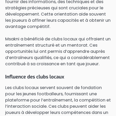
fournir des informations, des techniques et des
stratégies précieuses qui sont cruciales pour le
développement. Cette orientation aide souvent
les joueurs à affiner leurs capacités et à obtenir un
avantage compétitif.
Msakni a bénéficié de clubs locaux qui offraient un
entraînement structuré et un mentorat. Ces
opportunités lui ont permis d’apprendre auprès
d’entraîneurs qualifiés, ce qui a considérablement
contribué à sa croissance en tant que joueur.
Influence des clubs locaux
Les clubs locaux servent souvent de fondation
pour les jeunes footballeurs, fournissant une
plateforme pour l’entraînement, la compétition et
l’interaction sociale. Ces clubs peuvent aider les
joueurs à développer leurs compétences dans un