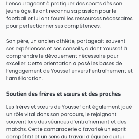
l’encourageant à pratiquer des sports dès son
jeune âge. Ils ont reconnu sa passion pour le
football et lui ont fourni les ressources nécessaires
pour perfectionner ses compétences.
Son père, un ancien athlète, partageait souvent
ses expériences et ses conseils, aidant Youssef à
comprendre le dévouement nécessaire pour
exceller. Cette orientation a posé les bases de
l’engagement de Youssef envers l’entraînement et
l’amélioration.
Soutien des frères et sœurs et des proches
Les frères et sœurs de Youssef ont également joué
un rôle vital dans son parcours, le rejoignant
souvent lors des séances d’entraînement et des
matchs. Cette camaraderie a favorisé un esprit
compétitif et un sens du travail d’équipe qui lui