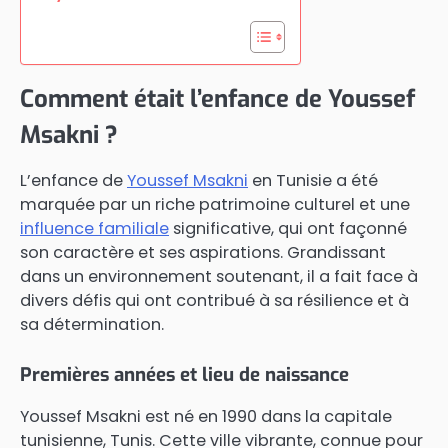
Comment était l’enfance de Youssef
Msakni ?
L’enfance de
Youssef Msakni
en Tunisie a été
marquée par un riche patrimoine culturel et une
influence familiale
significative, qui ont façonné
son caractère et ses aspirations. Grandissant
dans un environnement soutenant, il a fait face à
divers défis qui ont contribué à sa résilience et à
sa détermination.
Premières années et lieu de naissance
Youssef Msakni est né en 1990 dans la capitale
tunisienne, Tunis. Cette ville vibrante, connue pour