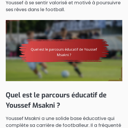
Youssef à se sentir valorisé et motivé à poursuivre
ses rêves dans le football.
Quel est le parcours éducatif de
Youssef Msakni ?
Youssef Msakni a une solide base éducative qui
complète sa carrière de footballeur. Il a fréquenté