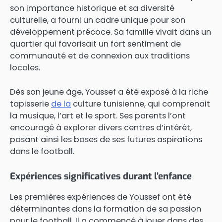
son importance historique et sa diversité
culturelle, a fourni un cadre unique pour son
développement précoce. Sa famille vivait dans un
quartier qui favorisait un fort sentiment de
communauté et de connexion aux traditions
locales.
Dès son jeune âge, Youssef a été exposé à la riche
tapisserie
de la
culture tunisienne, qui comprenait
la musique, l’art et le sport. Ses parents l’ont
encouragé à explorer divers centres d’intérêt,
posant ainsi les bases de ses futures aspirations
dans le football.
Expériences significatives durant l’enfance
Les premières expériences de Youssef ont été
déterminantes dans la formation de sa passion
pour le football. Il a commencé à jouer dans des