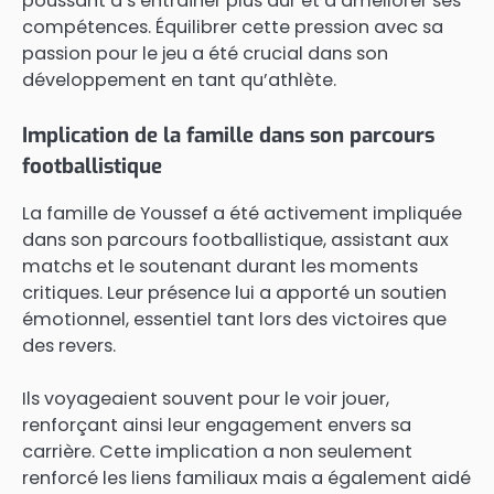
poussant à s’entraîner plus dur et à améliorer ses
compétences. Équilibrer cette pression avec sa
passion pour le jeu a été crucial dans son
développement en tant qu’athlète.
Implication de la famille dans son parcours
footballistique
La famille de Youssef a été activement impliquée
dans son parcours footballistique, assistant aux
matchs et le soutenant durant les moments
critiques. Leur présence lui a apporté un soutien
émotionnel, essentiel tant lors des victoires que
des revers.
Ils voyageaient souvent pour le voir jouer,
renforçant ainsi leur engagement envers sa
carrière. Cette implication a non seulement
renforcé les liens familiaux mais a également aidé