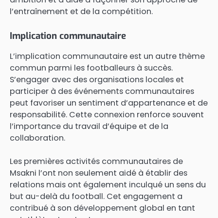
l’entraînement et de la compétition.
Implication communautaire
L’implication communautaire est un autre thème
commun parmi les footballeurs à succès.
S’engager avec des organisations locales et
participer à des événements communautaires
peut favoriser un sentiment d’appartenance et de
responsabilité. Cette connexion renforce souvent
l’importance du travail d’équipe et de la
collaboration.
Les premières activités communautaires de
Msakni l’ont non seulement aidé à établir des
relations mais ont également inculqué un sens du
but au-delà du football. Cet engagement a
contribué à son développement global en tant