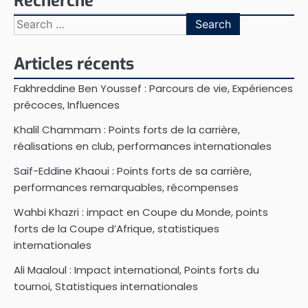
Recherche
Search
for:
Articles récents
Fakhreddine Ben Youssef : Parcours de vie, Expériences
précoces, Influences
Khalil Chammam : Points forts de la carrière,
réalisations en club, performances internationales
Saif-Eddine Khaoui : Points forts de sa carrière,
performances remarquables, récompenses
Wahbi Khazri : impact en Coupe du Monde, points
forts de la Coupe d’Afrique, statistiques
internationales
Ali Maaloul : Impact international, Points forts du
tournoi, Statistiques internationales