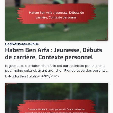
BIOGRAPHIES DES JOUEURS
Hatem Ben Arfa : Jeunesse, Débuts
de carrière, Contexte personnel
La jeunesse de Hatem Ben Arfa est caractérisée par un riche
patrimoine culturel, ayant grandi en France avec des parents…
04/02/2026
by
Nadia Ben Salah