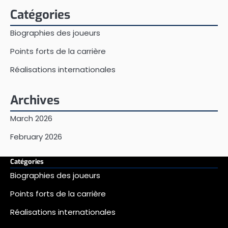
Catégories
Biographies des joueurs
Points forts de la carrière
Réalisations internationales
Archives
March 2026
February 2026
Catégories
Biographies des joueurs
Points forts de la carrière
Réalisations internationales