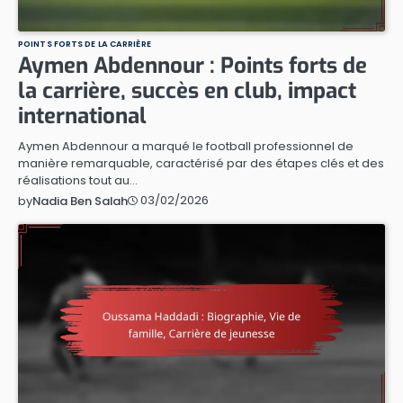
POINTS FORTS DE LA CARRIÈRE
Aymen Abdennour : Points forts de
la carrière, succès en club, impact
international
Aymen Abdennour a marqué le football professionnel de
manière remarquable, caractérisé par des étapes clés et des
réalisations tout au…
03/02/2026
by
Nadia Ben Salah