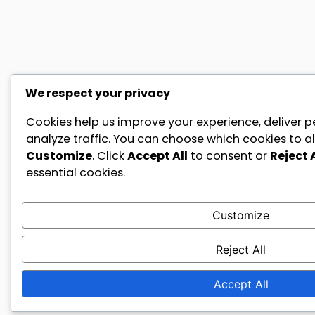
We respect your privacy
Cookies help us improve your experience, deliver p
analyze traffic. You can choose which cookies to al
Customize
. Click
Accept All
to consent or
Reject A
essential cookies.
Customize
Reject All
Accept All