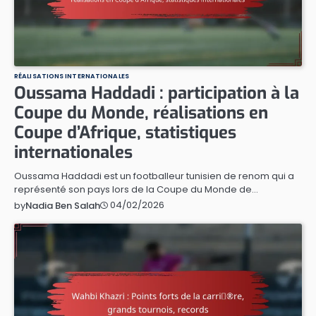
RÉALISATIONS INTERNATIONALES
Oussama Haddadi : participation à la
Coupe du Monde, réalisations en
Coupe d’Afrique, statistiques
internationales
Oussama Haddadi est un footballeur tunisien de renom qui a
représenté son pays lors de la Coupe du Monde de…
04/02/2026
by
Nadia Ben Salah