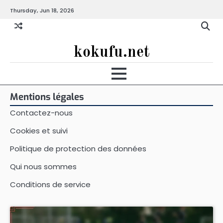
Skip
Thursday, Jun 18, 2026
to
content
kokufu.net
Mentions légales
Contactez-nous
Cookies et suivi
Politique de protection des données
Qui nous sommes
Conditions de service