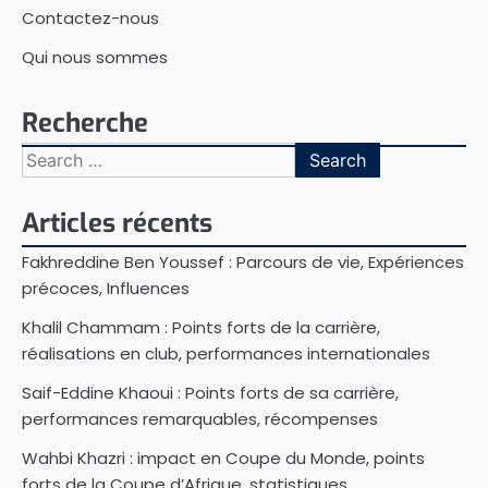
Contactez-nous
Qui nous sommes
Recherche
Search
for:
Articles récents
Fakhreddine Ben Youssef : Parcours de vie, Expériences
précoces, Influences
Khalil Chammam : Points forts de la carrière,
réalisations en club, performances internationales
Saif-Eddine Khaoui : Points forts de sa carrière,
performances remarquables, récompenses
Wahbi Khazri : impact en Coupe du Monde, points
forts de la Coupe d’Afrique, statistiques