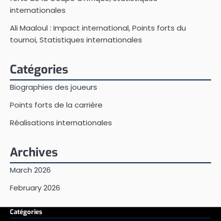
internationales
Ali Maaloul : Impact international, Points forts du
tournoi, Statistiques internationales
Catégories
Biographies des joueurs
Points forts de la carrière
Réalisations internationales
Archives
March 2026
February 2026
Catégories