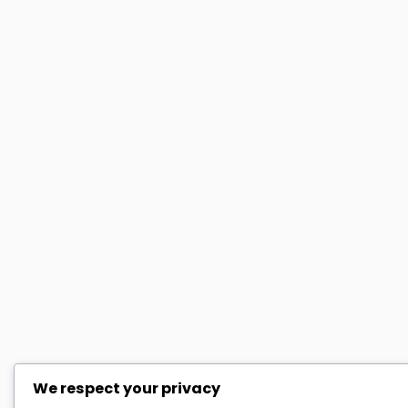
We respect your privacy